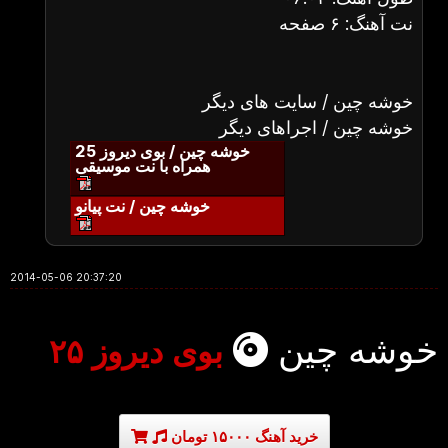
نت آهنگ: ۶ صفحه
خوشه چین / سایت های دیگر
خوشه چین / اجراهای دیگر
خوشه چین / بوی دیروز 25
همراه با نت موسیقی
خوشه چین / نت پیانو
2014-05-06 20:37:20
خوشه چین
بوی دیروز ۲۵
خرید آهنگ ۱۵۰۰۰ تومان