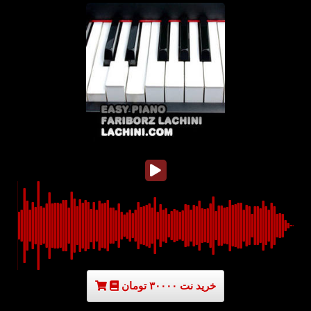
خرید نت ۳۰۰۰۰ تومان