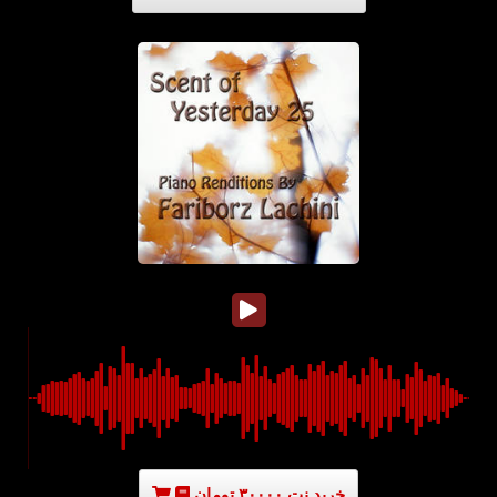
خرید نت ۳۰۰۰۰ تومان