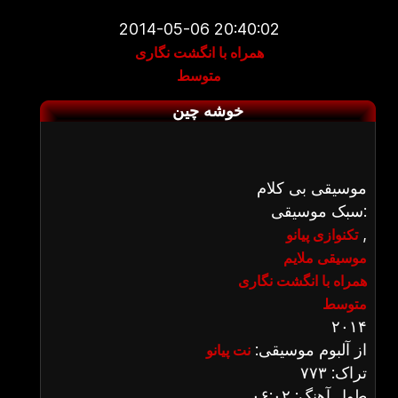
2014-05-06 20:40:02
همراه با انگشت نگاری
متوسط
خوشه چین
موسیقی بی کلام
سبک موسیقی:
,
تکنوازی پیانو
موسیقی ملایم
همراه با انگشت نگاری
متوسط
۲۰۱۴
از آلبوم موسیقی:
نت پیانو
تراک: ۷۷۳
طول آهنگ: ۰۶:۰۲