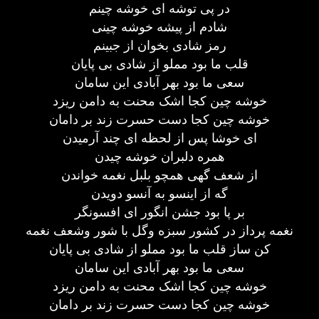
در پی توشه ای خوشه چینم
شادم از پیشه خوشه چینی
رمز شادی بخوان از جبینم
قلب ما بود مملو از شادی بی پایان
سعی ما بود بهر آبادی این سامان
خوشه چین کجا اشک محنت به دامن ریزد
خوشه چین کجا دست حسرت زند بر دامان
ای خوشا پس از لحظه ای چند آرمیدن
همره دلبران خوشه چیدن
از شعف گهی همچو بلبل نغمه خواندن
گه از اینسو به آنسو دویدن
بر پا بود جشن انگور ای افسونگر
نغمه پرداز در کشور سبزه وگل با شور وشعف نغمه
کن ساز قلب ما بود مملو از شادی بی پایان
سعی ما بود بهر آبادی این سامان
خوشه چین کجا اشک محنت به دامن ریزد
خوشه چین کجا دست حسرت زند بر دامان