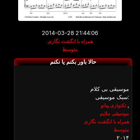
2014-03-28 21:44:06
همراه با انگشت نگاری
متوسط
حالا باور بکنم یا نکنم
موسیقی بی کلام
سبک موسیقی:
,
تکنوازی پیانو
موسیقی ملایم
همراه با انگشت نگاری
متوسط
۲۰۱۴