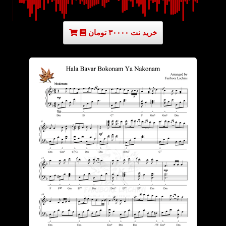
خرید نت ۳۰۰۰۰ تومان