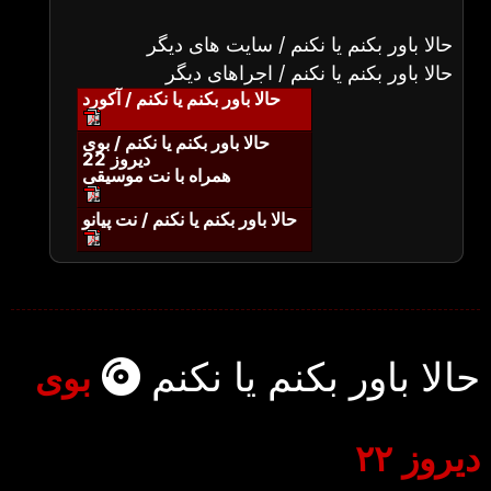
حالا باور بکنم یا نکنم / سایت های دیگر
حالا باور بکنم یا نکنم / اجراهای دیگر
حالا باور بکنم یا نکنم / آکورد
حالا باور بکنم یا نکنم / بوی
دیروز 22
همراه با نت موسیقی
حالا باور بکنم یا نکنم / نت پیانو
حالا باور بکنم یا نکنم
بوی
دیروز ۲۲