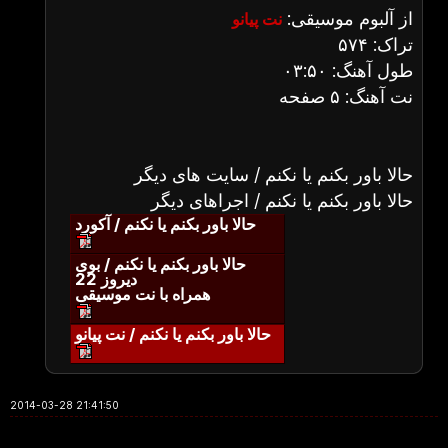
از آلبوم موسیقی:
نت پیانو
تراک: ۵۷۴
طول آهنگ: ۰۳:۵۰
نت آهنگ: ۵ صفحه
حالا باور بکنم یا نکنم / سایت های دیگر
حالا باور بکنم یا نکنم / اجراهای دیگر
حالا باور بکنم یا نکنم / آکورد
حالا باور بکنم یا نکنم / بوی
دیروز 22
همراه با نت موسیقی
حالا باور بکنم یا نکنم / نت پیانو
2014-03-28 21:41:50