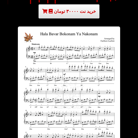
خرید نت ۳۰۰۰۰ تومان