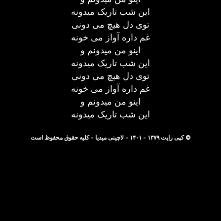
این شب تاریک میدونه
توی دل هیچ می دونی
غم داره آواز می خونه
اینو من میدونم و
این شب تاریک میدونه
توی دل هیچ می دونی
غم داره آواز می خونه
اینو من میدونم و
این شب تاریک میدونه
© کپی رایت ۱۳۷۹ - ۱۴۰۱ - لاچینی میدیا - کلیه حقوق محفوظ است