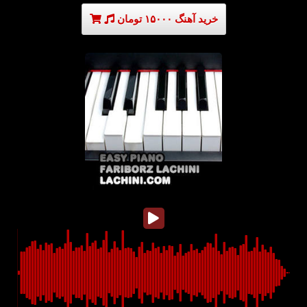
خرید آهنگ ۱۵۰۰۰ تومان