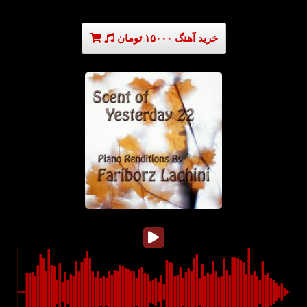
خرید آهنگ ۱۵۰۰۰ تومان