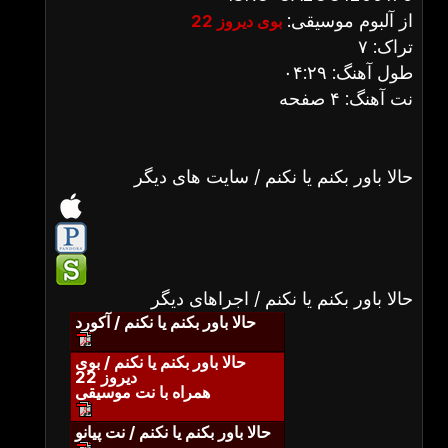
از آلبوم موسیقی:
بوی دیروز 22
تراک: ۷
طول آهنگ: ۰۴:۲۹
نت آهنگ: ۴ صفحه
حالا باور بکنم یا نکنم / سایت های دیگر
حالا باور بکنم یا نکنم / اجراهای دیگر
حالا باور بکنم یا نکنم / آکورد
حالا باور بکنم یا نکنم / بوی
دیروز 22
همراه با نت موسیقی
حالا باور بکنم یا نکنم / نت پیانو