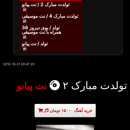
تولدت مبارک 2 / نت پیانو
تولدت مبارک 4 / نت موسیقی
تولد / بوی دیروز 36
همراه با نت موسیقی
تولد / نت پیانو
2010-10-31 00:47:20
تولدت مبارک ۲
نت پیانو
خرید آهنگ ۱۵۰۰۰ تومان