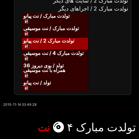
تولدت مبارک 2 / سایت های دیگر
تولدت مبارک 2 / اجراهای دیگر
تولدت مبارک / نت پیانو
تولدت مبارک / نت موسیقی
تولدت مبارک 2 / نت پیانو
تولدت مبارک 4 / نت موسیقی
تولد / بوی دیروز 36
همراه با نت موسیقی
تولد / نت پیانو
2010-11-14 03:49:28
تولدت مبارک ۴
نت