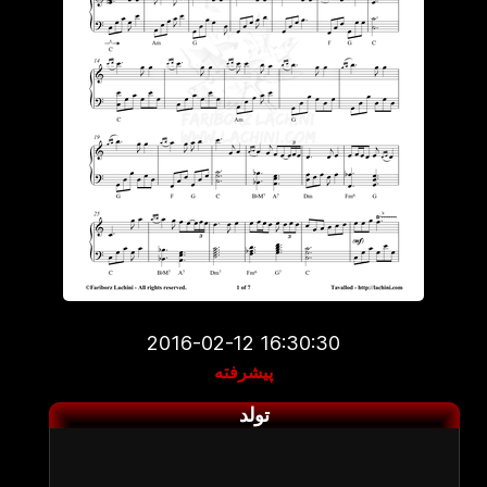
2016-02-12 16:30:30
پیشرفته
تولد