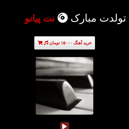
تولدت مبارک
نت پیانو
خرید آهنگ ۱۵۰۰۰ تومان