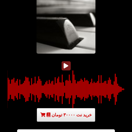
خرید نت ۳۰۰۰۰ تومان