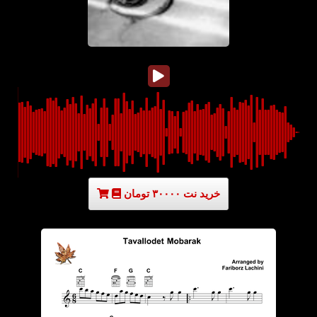
خرید نت ۳۰۰۰۰ تومان