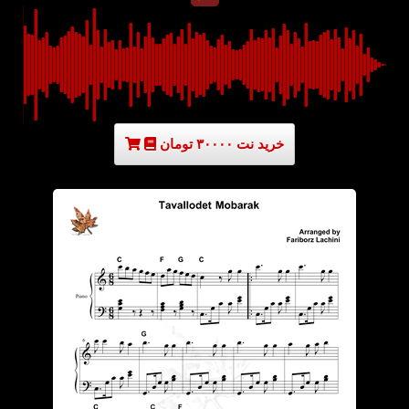
خرید نت ۳۰۰۰۰ تومان