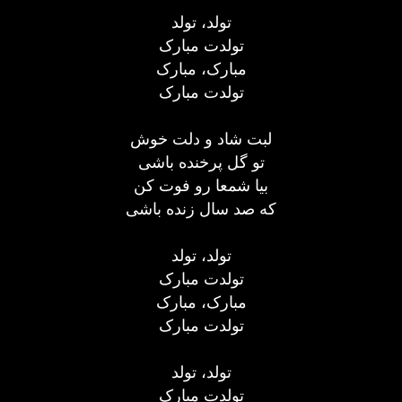
تولد، تولد
تولدت مبارک
مبارک، مبارک
تولدت مبارک
لبت شاد و دلت خوش
تو گل پرخنده باشی
بیا شمعا رو فوت کن
که صد سال زنده باشی
تولد، تولد
تولدت مبارک
مبارک، مبارک
تولدت مبارک
تولد، تولد
تولدت مبارک