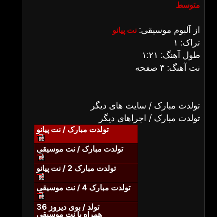
متوسط
از آلبوم موسیقی:
نت پیانو
تراک: ۱
طول آهنگ: ۱:۲۱
نت آهنگ: ۳ صفحه
تولدت مبارک / سایت های دیگر
تولدت مبارک / اجراهای دیگر
تولدت مبارک / نت پیانو
تولدت مبارک / نت موسیقی
تولدت مبارک 2 / نت پیانو
تولدت مبارک 4 / نت موسیقی
تولد / بوی دیروز 36
همراه با نت موسیقی