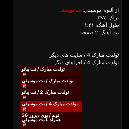
از آلبوم موسیقی:
نت موسیقی
تراک: ۳۹۷
طول آهنگ: ۱:۲۱
نت آهنگ: ۲ صفحه
تولدت مبارک 4 / سایت های دیگر
تولدت مبارک 4 / اجراهای دیگر
تولدت مبارک / نت پیانو
تولدت مبارک / نت موسیقی
تولدت مبارک 2 / نت پیانو
تولدت مبارک 4 / نت موسیقی
تولد / بوی دیروز 36
همراه با نت موسیقی