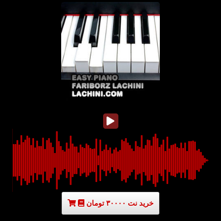
خرید نت ۳۰۰۰۰ تومان