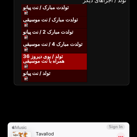
تولد / اجراهای دیگر
تولدت مبارک / نت پیانو
تولدت مبارک / نت موسیقی
تولدت مبارک 2 / نت پیانو
تولدت مبارک 4 / نت موسیقی
تولد / بوی دیروز 36
همراه با نت موسیقی
تولد / نت پیانو