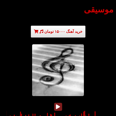
موسیقی
خرید آهنگ ۱۵۰۰۰ تومان