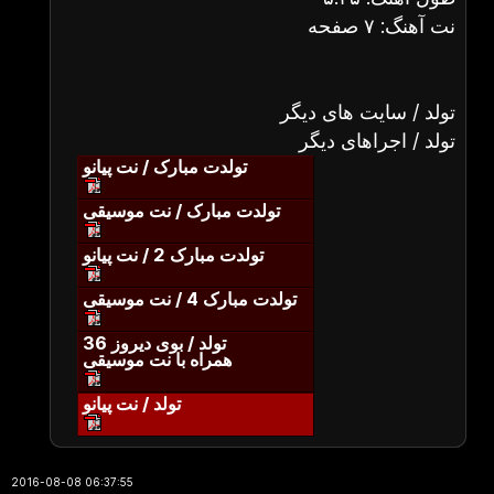
نت آهنگ: ۷ صفحه
تولد / سایت های دیگر
تولد / اجراهای دیگر
تولدت مبارک / نت پیانو
تولدت مبارک / نت موسیقی
تولدت مبارک 2 / نت پیانو
تولدت مبارک 4 / نت موسیقی
تولد / بوی دیروز 36
همراه با نت موسیقی
تولد / نت پیانو
2016-08-08 06:37:55