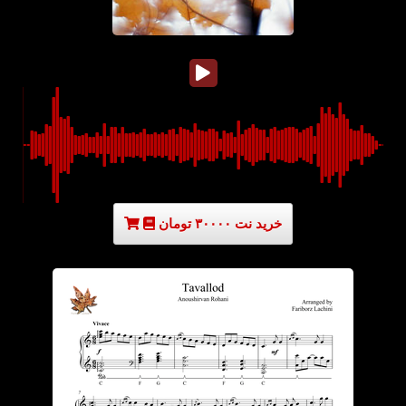
خرید نت ۳۰۰۰۰ تومان