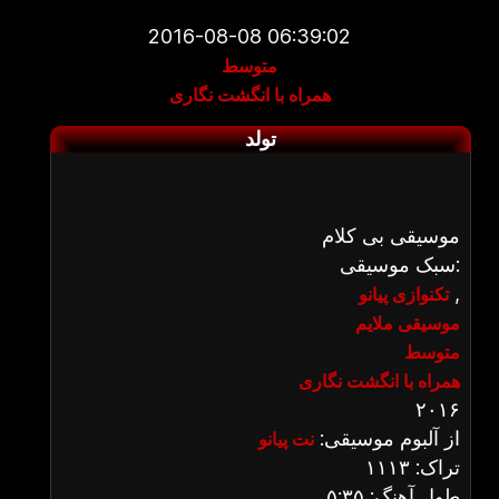
2016-08-08 06:39:02
متوسط
همراه با انگشت نگاری
تولد
موسیقی بی کلام
سبک موسیقی:
,
تکنوازی پیانو
موسیقی ملایم
متوسط
همراه با انگشت نگاری
۲۰۱۶
از آلبوم موسیقی:
نت پیانو
تراک: ۱۱۱۳
طول آهنگ: ۵:۳۵