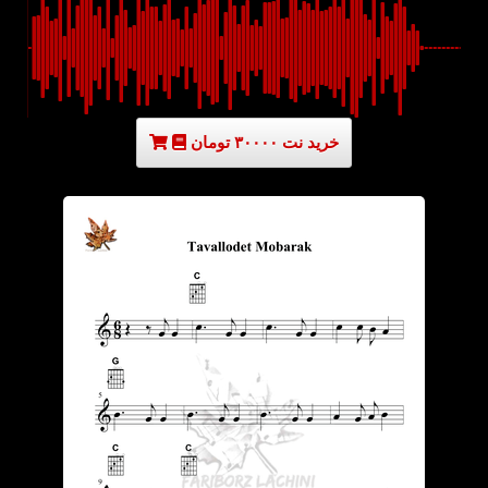
خرید نت ۳۰۰۰۰ تومان