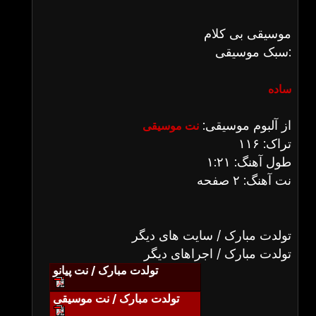
موسیقی بی کلام
سبک موسیقی:
ساده
از آلبوم موسیقی:
نت موسیقی
تراک: ۱۱۶
طول آهنگ: ۱:۲۱
نت آهنگ: ۲ صفحه
تولدت مبارک / سایت های دیگر
تولدت مبارک / اجراهای دیگر
تولدت مبارک / نت پیانو
تولدت مبارک / نت موسیقی