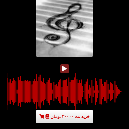
خرید نت ۳۰۰۰۰ تومان