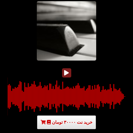
خرید نت ۳۰۰۰۰ تومان