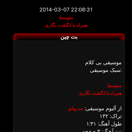
2014-03-07 22:08:31
متوسط
همراه با انگشت نگاری
بت چین
موسیقی بی کلام
سبک موسیقی:
متوسط
همراه با انگشت نگاری
از آلبوم موسیقی:
نت پیانو
تراک: ۱۳۲
طول آهنگ: ۱:۳۱
نت آهنگ: ۳ صفحه