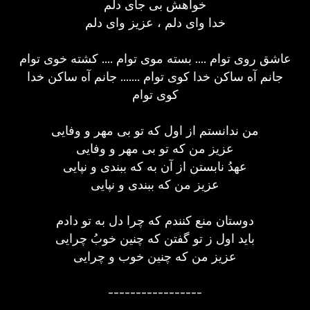
خواهش بی جای دلم
خدا وای دلم ، عزیز وای دلم
عاشق روی توام .... بسته موی توام .... کشته خوی توام
جانم آه ساکن خدا کوی توام ....... جانم آه ساکن خدا
کوی توام
من ندانستم از اول که تو بی مهر و وفایی
عزیز من که تو بی مهر و وفایی
عهدُ نابستن از آن به که ببندی و نپایی
عزیز من که ببندی و نپایی
دوستان منع کنندم که چرا دل به تو دادم
باید اول ز تو گفتن که چنین خوبُ چرایی
عزیز من که چنین خوب و چرایی
-----------------