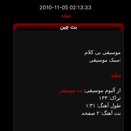
2010-11-05 02:13:33
ساده
بت چین
موسیقی بی کلام
سبک موسیقی:
ساده
از آلبوم موسیقی:
نت موسیقی
تراک: ۱۳۳
طول آهنگ: ۱:۳۱
نت آهنگ: ۲ صفحه