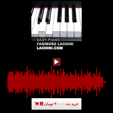
خرید نت ۳۰۰۰۰ تومان