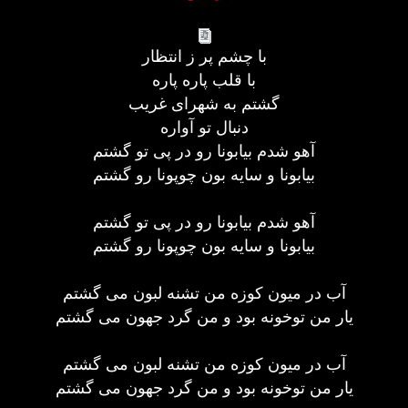
با چشم پر ز انتظار
با قلب پاره پاره
گشتم به شهرای غریب
دنبال تو آواره
آهو شدم بیابونا رو در پی تو گشتم
بیابونا و سایه بون چوپونا رو گشتم
آهو شدم بیابونا رو در پی تو گشتم
بیابونا و سایه بون چوپونا رو گشتم
آب در میون کوزه من تشنه لبون می گشتم
یار من توخونه بود و من گرد جهون می گشتم
آب در میون کوزه من تشنه لبون می گشتم
یار من توخونه بود و من گرد جهون می گشتم