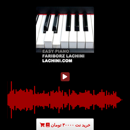
خرید نت ۳۰۰۰۰ تومان