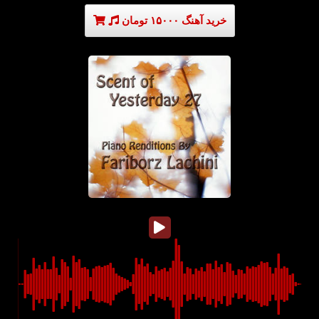
خرید آهنگ ۱۵۰۰۰ تومان