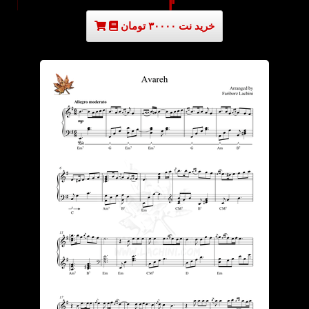
خرید نت ۳۰۰۰۰ تومان