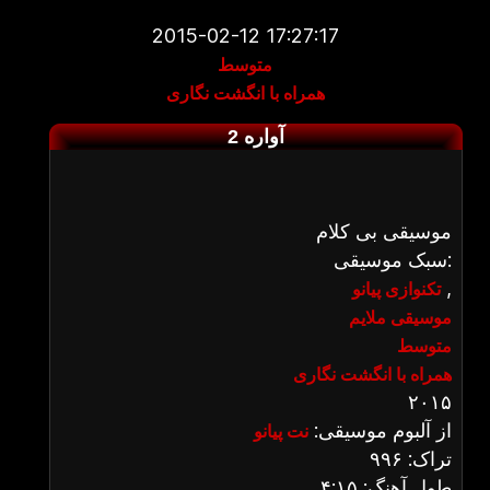
2015-02-12 17:27:17
متوسط
همراه با انگشت نگاری
آواره 2
موسیقی بی کلام
سبک موسیقی:
,
تکنوازی پیانو
موسیقی ملایم
متوسط
همراه با انگشت نگاری
۲۰۱۵
از آلبوم موسیقی:
نت پیانو
تراک: ۹۹۶
طول آهنگ: ۴:۱۵