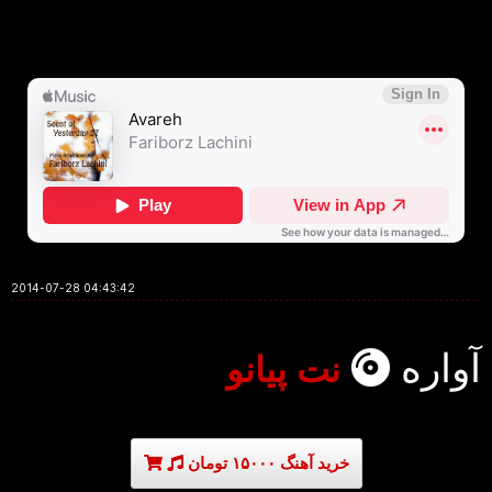
2014-07-28 04:43:42
آواره
نت پیانو
خرید آهنگ ۱۵۰۰۰ تومان