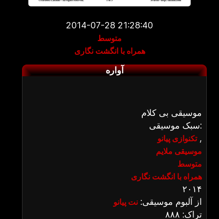
2014-07-28 21:28:40
متوسط
همراه با انگشت نگاری
آواره
موسیقی بی کلام
سبک موسیقی:
,
تکنوازی پیانو
موسیقی ملایم
متوسط
همراه با انگشت نگاری
۲۰۱۴
از آلبوم موسیقی:
نت پیانو
تراک: ۸۸۸