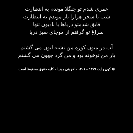
عمری شدم تو جنگلا موندم به انتظارت
شب تا سحر هزارا باز موندم به انتظارت
قایق شدمتو دریاها با بادبون تنها
سراغ تو گرفتم از موجای سبز دریا
آب در میون کوزه من تشنه لبون می گشتم
یار من توخونه بود و من گرد جهون می گشتم
© کپی رایت ۱۳۷۹ - ۱۴۰۱ - لاچینی میدیا - کلیه حقوق محفوظ است