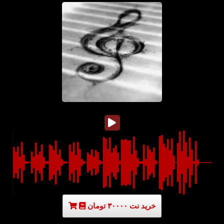
خرید نت ۳۰۰۰۰ تومان