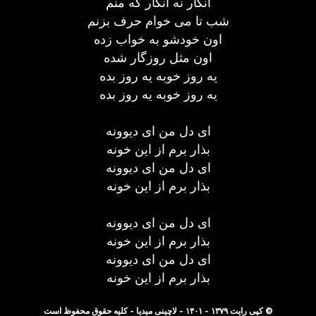
انگار نه انگار که منم
شب تا می خوام حرف بزنم
اون خودشو به خواب زده
اون مثل روزگار شده
یه روز خوبه یه روز بده
یه روز خوبه یه روز بده
ای دل من ای دیوونه
بذار برم از این خونه
ای دل من ای دیوونه
بذار برم از این خونه
ای دل من ای دیوونه
بذار برم از این خونه
ای دل من ای دیوونه
بذار برم از این خونه
© کپی رایت ۱۳۷۹ - ۱۴۰۱ - لاچینی میدیا - کلیه حقوق محفوظ است