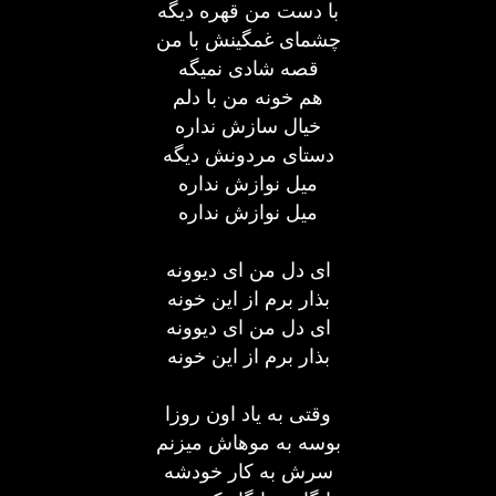
با دست من قهره دیگه
چشمای غمگینش با من
قصه شادی نمیگه
هم خونه من با دلم
خیال سازش نداره
دستای مردونش دیگه
میل نوازش نداره
میل نوازش نداره
ای دل من ای دیوونه
بذار برم از این خونه
ای دل من ای دیوونه
بذار برم از این خونه
وقتی به یاد اون روزا
بوسه به موهاش میزنم
سرش به کار خودشه