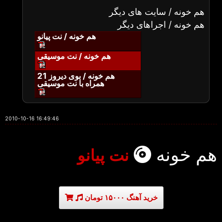
هم خونه / سایت های دیگر
هم خونه / اجراهای دیگر
هم خونه / نت پیانو
هم خونه / نت موسیقی
هم خونه / بوی دیروز 21
همراه با نت موسیقی
2010-10-16 16:49:46
هم خونه
نت پیانو
خرید آهنگ ۱۵۰۰۰ تومان