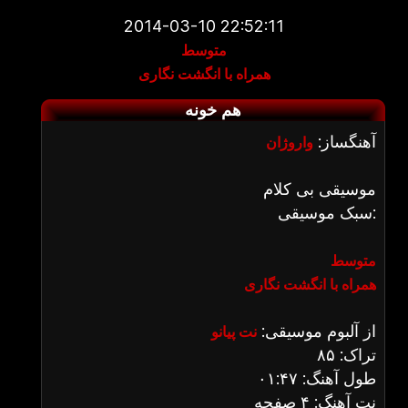
2014-03-10 22:52:11
متوسط
همراه با انگشت نگاری
هم خونه
آهنگساز:
واروژان
موسیقی بی کلام
سبک موسیقی:
متوسط
همراه با انگشت نگاری
از آلبوم موسیقی:
نت پیانو
تراک: ۸۵
طول آهنگ: ۰۱:۴۷
نت آهنگ: ۴ صفحه