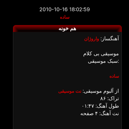
2010-10-16 18:02:59
ساده
هم خونه
آهنگساز:
واروژان
موسیقی بی کلام
سبک موسیقی:
ساده
از آلبوم موسیقی:
نت موسیقی
تراک: ۸۶
طول آهنگ: ۰۱:۴۷
نت آهنگ: ۴ صفحه