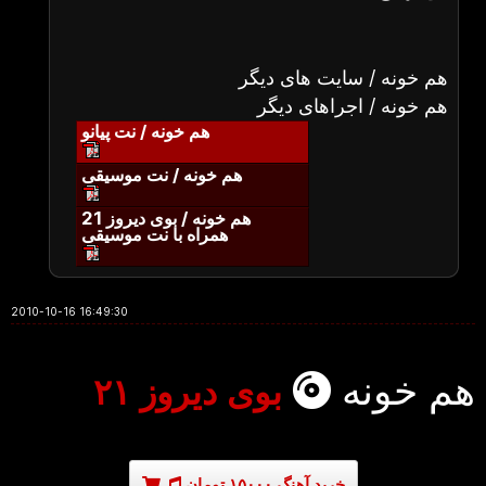
هم خونه / سایت های دیگر
هم خونه / اجراهای دیگر
هم خونه / نت پیانو
هم خونه / نت موسیقی
هم خونه / بوی دیروز 21
همراه با نت موسیقی
2010-10-16 16:49:30
هم خونه
بوی دیروز ۲۱
خرید آهنگ ۱۵۰۰۰ تومان