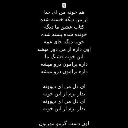
هم خونه من ای خدا
از من دیگه خسته شده
کتاب عشق ما دیگه
خونده شده بسته شده
خونه دیگه جای غمه
اون داره از من دور میشه
این خونه قشنگ ما
داره برامون درو میشه
داره برامون درو میشه
ای دل من ای دیوونه
بذار برم از این خونه
ای دل من ای دیوونه
بذار برم از این خونه
اون دست گرمو مهربون