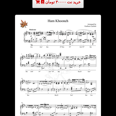
خرید نت ۳۰۰۰۰ تومان