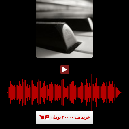
خرید نت ۳۰۰۰۰ تومان