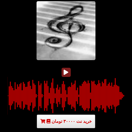
خرید نت ۳۰۰۰۰ تومان