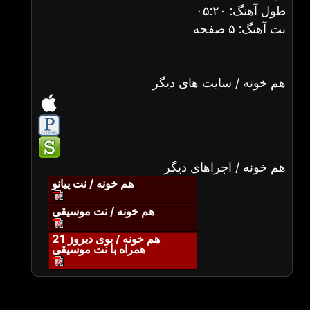
طول آهنگ: ۰۵:۲۰
نت آهنگ: ۵ صفحه
هم خونه / سایت های دیگر
هم خونه / اجراهای دیگر
هم خونه / نت پیانو
هم خونه / نت موسیقی
هم خونه / بوی دیروز 21
همراه با نت موسیقی