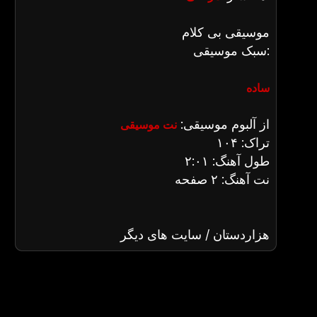
موسیقی بی کلام
سبک موسیقی:
ساده
از آلبوم موسیقی:
نت موسیقی
تراک: ۱۰۴
طول آهنگ: ۲:۰۱
نت آهنگ: ۲ صفحه
هزاردستان / سایت های دیگر