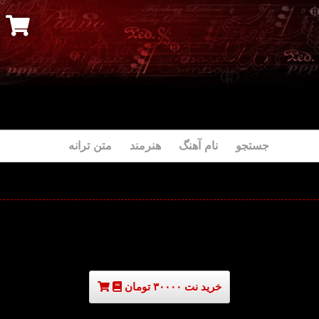
جستجو نام آهنگ هنرمند متن ترانه
خرید نت ۳۰۰۰۰ تومان