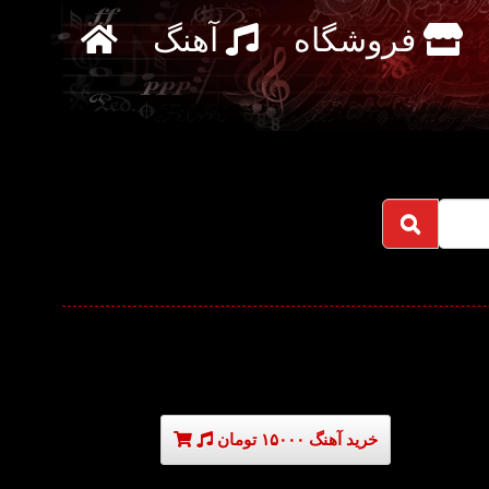
فروشگاه
آهنگ
خرید آهنگ ۱۵۰۰۰ تومان