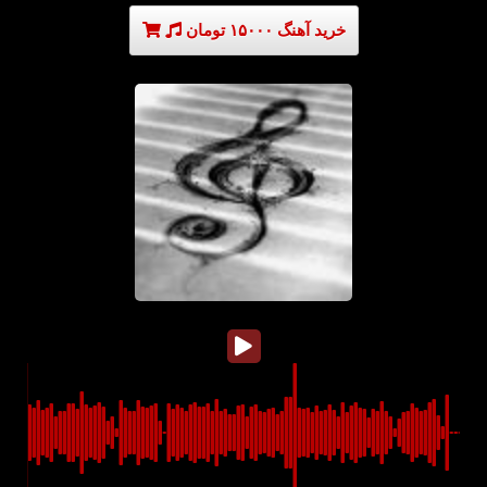
خرید آهنگ ۱۵۰۰۰ تومان