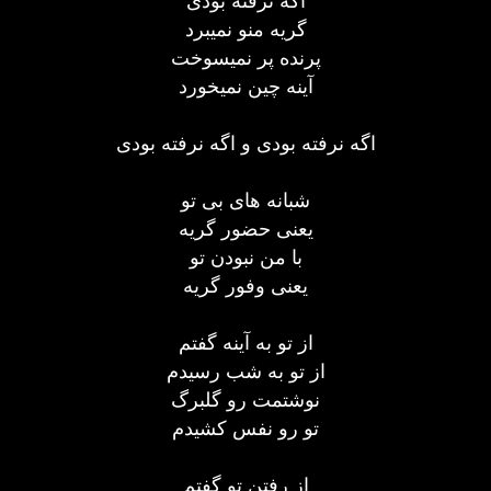
اگه نرفته بودی
گریه منو نمیبرد
پرنده پر نمیسوخت
آینه چین نمیخورد
اگه نرفته بودی و اگه نرفته بودی
شبانه های بی تو
یعنی حضور گریه
با من نبودن تو
یعنی وفور گریه
از تو به آینه گفتم
از تو به شب رسیدم
نوشتمت رو گلبرگ
تو رو نفس کشیدم
از رفتن تو گفتم