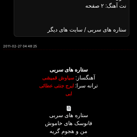
نت آهنگ: ۲ صفحه
ستاره های سربی / سایت های دیگر
2011-02-27 04:48:25
ستاره های سربی
آهنگساز:
سیاوش قمیشی
ترانه سرا:
ایرج جنتی عطائی
ابی
ستاره های سربی
فانوسک های خاموش
من و هجوم گریه