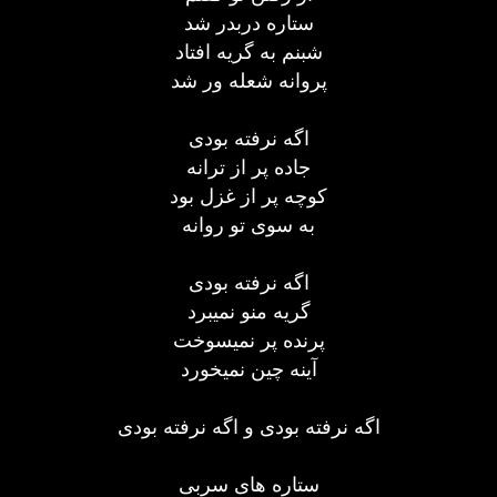
ستاره دربدر شد
شبنم به گریه افتاد
پروانه شعله ور شد
اگه نرفته بودی
جاده پر از ترانه
کوچه پر از غزل بود
به سوی تو روانه
اگه نرفته بودی
گریه منو نمیبرد
پرنده پر نمیسوخت
آینه چین نمیخورد
اگه نرفته بودی و اگه نرفته بودی
ستاره های سربی