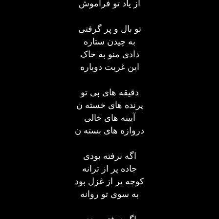
از یاد تو فراموش
تو بال و پر گرفتی
به چیدن ستاره
دادی منو به خاک
این غربت دوباره
دقیقه های بی تو
پرنده های خسته ن
آیینه های خالی
دروازه های بسته ن
اگه نرفته بودی
جاده پر از ترانه
کوچه پر از غزل بود
به سوی تو روانه