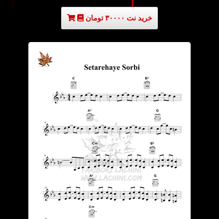
خرید نت ۳۰۰۰۰ تومان