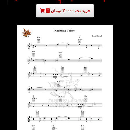
خرید نت ۳۰۰۰۰ تومان