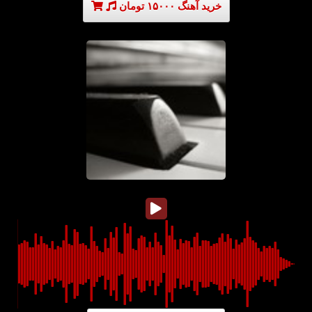
خرید آهنگ ۱۵۰۰۰ تومان