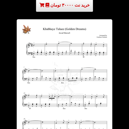
خرید نت ۳۰۰۰۰ تومان