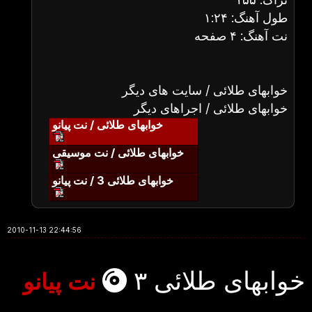
طول آهنگ: ۱:۲۴
نت آهنگ: ۴ صفحه
خوابهای طلائی / سایت های دیگر
خوابهای طلائی / اجراهای دیگر
خوابهای طلائی / نت پیانو
خوابهای طلائی / نت موسیقی
خوابهای طلائی 3 / نت پیانو
2010-11-13 22:44:56
خوابهای طلائی ۳
نت پیانو