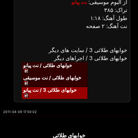
از آلبوم موسیقی:
نت پیانو
تراک: ۳۸۵
طول آهنگ: ۱:۱۸
نت آهنگ: ۲ صفحه
خوابهای طلائی 3 / سایت های دیگر
خوابهای طلائی 3 / اجراهای دیگر
خوابهای طلائی / نت پیانو
خوابهای طلائی / نت موسیقی
خوابهای طلائی 3 / نت پیانو
2011-04-09 17:59:02
خوابهای طلائی