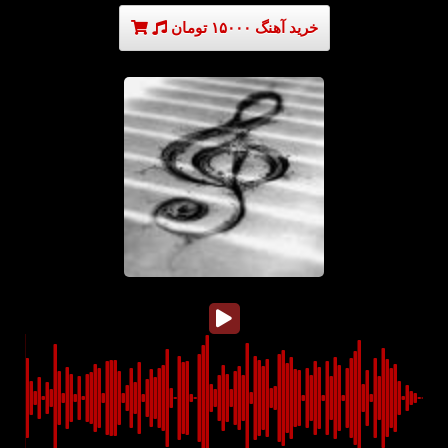
خرید آهنگ ۱۵۰۰۰ تومان