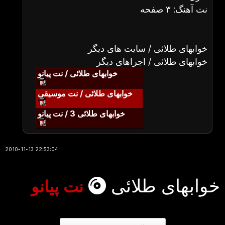
نت آهنگ: ۳ صفحه
خوابهای طلائی / سایت های دیگر
خوابهای طلائی / اجراهای دیگر
خوابهای طلائی / نت پیانو
خوابهای طلائی / نت موسیقی
خوابهای طلائی 3 / نت پیانو
2010-11-13 22:53:04
خوابهای طلائی
نت پیانو