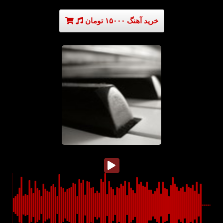
خرید آهنگ ۱۵۰۰۰ تومان