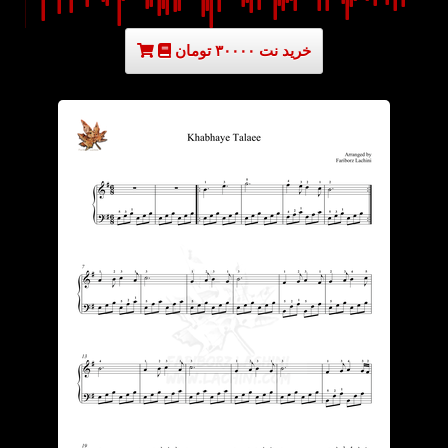
خرید نت ۳۰۰۰۰ تومان