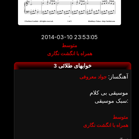
2014-03-10 23:53:05
متوسط
همراه با انگشت نگاری
خوابهای طلائی 3
آهنگساز:
جواد معروفی
موسیقی بی کلام
سبک موسیقی:
متوسط
همراه با انگشت نگاری