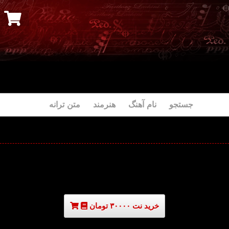
جستجو نام آهنگ هنرمند متن ترانه
خرید نت ۳۰۰۰۰ تومان