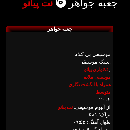
جعبه جواهر
نت پیانو
جعبه جواهر
موسیقی بی کلام
سبک موسیقی:
,
تکنوازی پیانو
موسیقی ملایم
همراه با انگشت نگاری
متوسط
۲۰۱۴
از آلبوم موسیقی:
نت پیانو
تراک: ۵۸۱
طول آهنگ: ۰۹:۵۵
نت آهنگ: ۶ صفحه