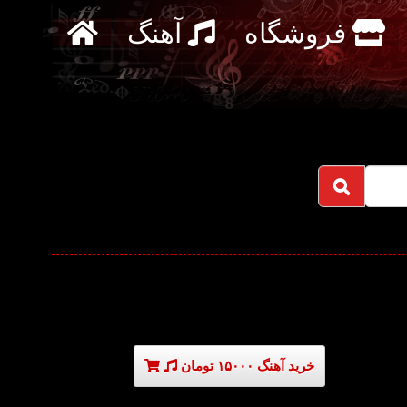
فروشگاه
آهنگ
خرید آهنگ ۱۵۰۰۰ تومان