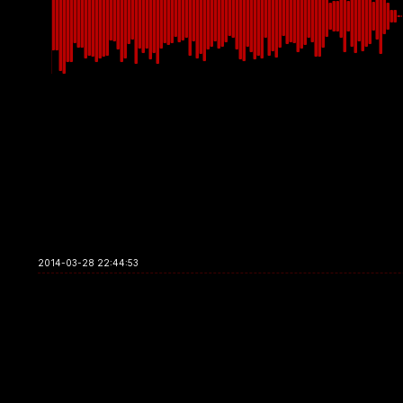
2014-03-28 22:44:53