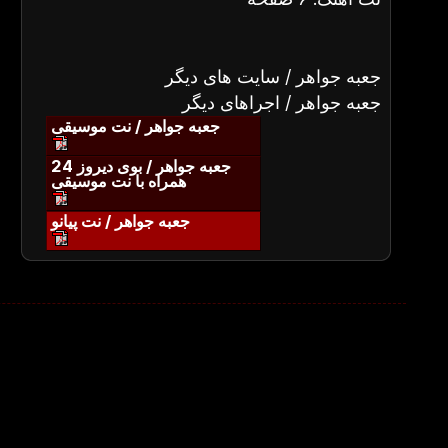
جعبه جواهر / سایت های دیگر
جعبه جواهر / اجراهای دیگر
جعبه جواهر / نت موسیقی
جعبه جواهر / بوی دیروز 24
همراه با نت موسیقی
جعبه جواهر / نت پیانو