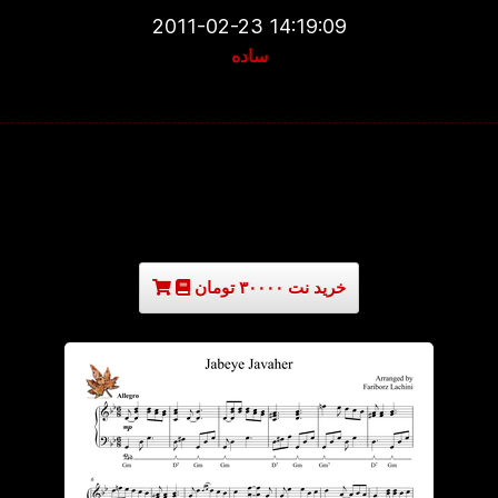
2011-02-23 14:19:09
ساده
خرید نت ۳۰۰۰۰ تومان