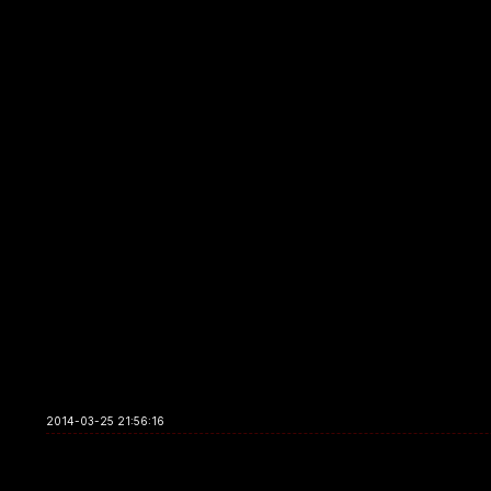
2014-03-25 21:56:16