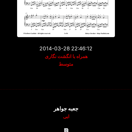
2014-03-28 22:46:12
همراه با انگشت نگاری
متوسط
جعبه جواهر
ابی