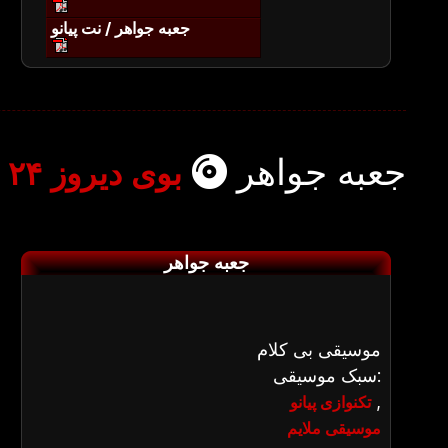
جعبه جواهر / نت پیانو
جعبه جواهر
بوی دیروز ۲۴
جعبه جواهر
موسیقی بی کلام
سبک موسیقی:
,
تکنوازی پیانو
موسیقی ملایم