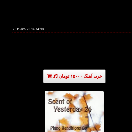
2011-02-23 14:14:39
خرید آهنگ ۱۵۰۰۰ تومان