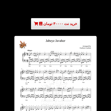
خرید نت ۳۰۰۰۰ تومان