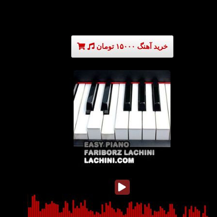
خرید آهنگ ۱۵۰۰۰ تومان