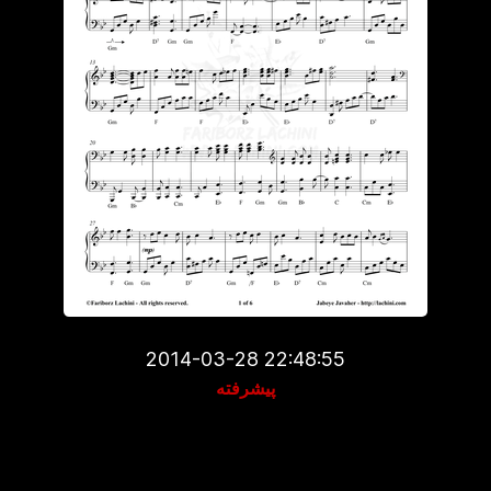
2014-03-28 22:48:55
پیشرفته