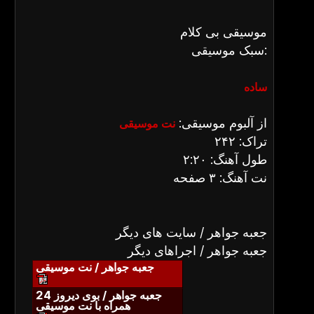
موسیقی بی کلام
سبک موسیقی:
ساده
از آلبوم موسیقی:
نت موسیقی
تراک: ۲۴۲
طول آهنگ: ۲:۲۰
نت آهنگ: ۳ صفحه
جعبه جواهر / سایت های دیگر
جعبه جواهر / اجراهای دیگر
جعبه جواهر / نت موسیقی
جعبه جواهر / بوی دیروز 24
همراه با نت موسیقی