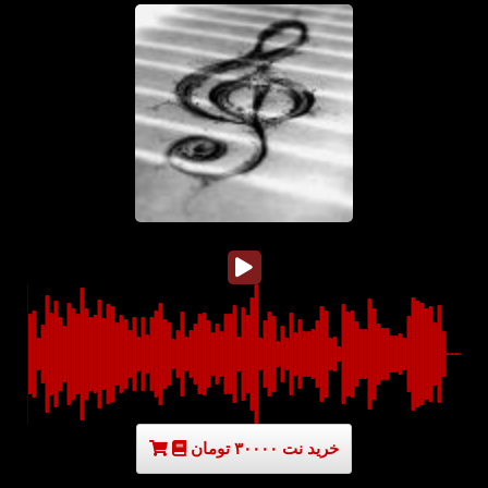
خرید نت ۳۰۰۰۰ تومان