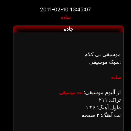
2011-02-10 13:45:07
ساده
جاده
موسیقی بی کلام
سبک موسیقی:
ساده
از آلبوم موسیقی:
نت موسیقی
تراک: ۲۱۱
طول آهنگ: ۱:۴۶
نت آهنگ: ۲ صفحه