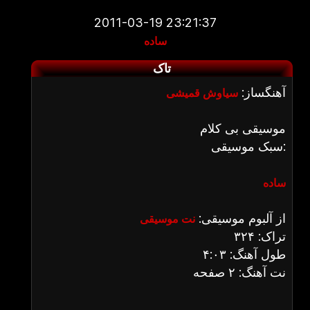
2011-03-19 23:21:37
ساده
تاک
آهنگساز:
سیاوش قمیشی
موسیقی بی کلام
سبک موسیقی:
ساده
از آلبوم موسیقی:
نت موسیقی
تراک: ۳۲۴
طول آهنگ: ۴:۰۳
نت آهنگ: ۲ صفحه