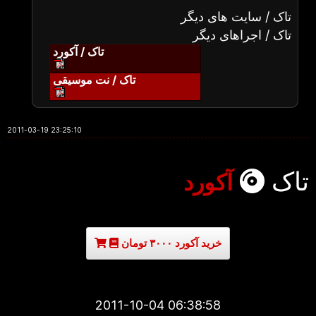
تاک / سایت های دیگر
تاک / اجراهای دیگر
تاک / آکورد
تاک / نت موسیقی
2011-03-19 23:25:10
تاک
آکورد
خرید آکورد ۳۰۰۰ تومان
2011-10-04 06:38:58