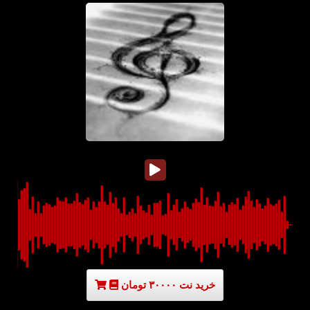
خرید نت ۳۰۰۰۰ تومان