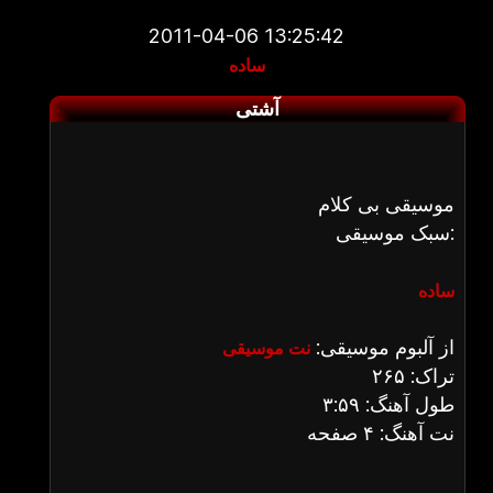
2011-04-06 13:25:42
ساده
آشتی
موسیقی بی کلام
سبک موسیقی:
ساده
از آلبوم موسیقی:
نت موسیقی
تراک: ۲۶۵
طول آهنگ: ۳:۵۹
نت آهنگ: ۴ صفحه