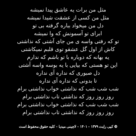
مثل من برات یه عاشق پیدا نمیشه
مثل من کسی از عشقت شیدا نمیشه
دل من میخواد بباره گرفته بی تو
ابرای تو آسمونش که وا نمیشه
تو که رفتی واسه ی من جای آشتی که نذاشتی
کاش از اول گل عشقو توی قلبم نمیکاشتی
یه بهانه که دوباره با تو باشم که ندارم
این تو هستی که بیایی با یه بوسه واسه آشتی
دل صبوری که نداره آی نداره
تا بدونی که نداره آی نداره
شب شب شب که نذاشتی خواب نذاشتی برام
روز روز روز که نذاشتی تاب نذاشتی برام
شب شب شب که نذاشتی خواب نذاشتی برام
روز روز روز که نذاشتی تاب نذاشتی برام
© کپی رایت ۱۳۷۹ - ۱۴۰۱ - لاچینی میدیا - کلیه حقوق محفوظ است