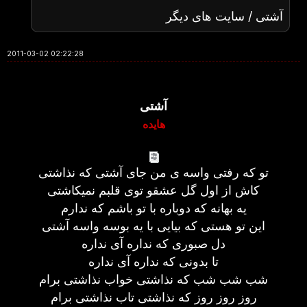
آشتی / سایت های دیگر
2011-03-02 02:22:28
آشتی
هایده
تو که رفتی واسه ی من جای آشتی که نذاشتی
کاش از اول گل عشقو توی قلبم نمیکاشتی
یه بهانه که دوباره با تو باشم که ندارم
این تو هستی که بیایی با یه بوسه واسه آشتی
دل صبوری که نداره آی نداره
تا بدونی که نداره آی نداره
شب شب شب که نذاشتی خواب نذاشتی برام
روز روز روز که نذاشتی تاب نذاشتی برام