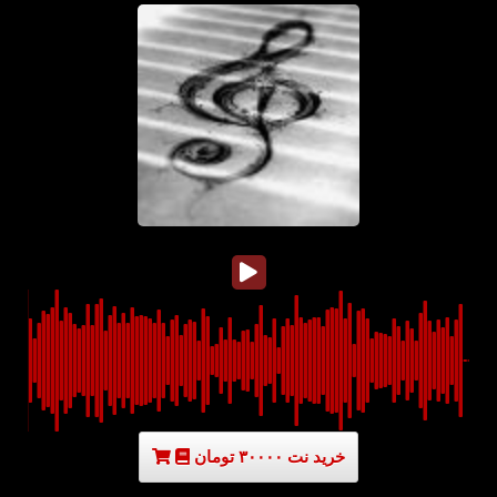
خرید نت ۳۰۰۰۰ تومان