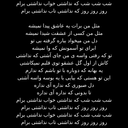
شب شب شب که نذاشتی خواب نذاشتی برام
روز روز روز که نذاشتی تاب نذاشتی برام
مثل من برات یه عاشق پیدا نمیشه
مثل من کسی از عشقت شیدا نمیشه
دل من میخواد بباره گرفته بی تو
ابرای تو آسمونش که وا نمیشه
تو که رفتی واسه ی من جای آشتی که نذاشتی
کاش از اول گل عشقو توی قلبم نمیکاشتی
یه بهانه که دوباره با تو باشم که ندارم
این تو هستی که بیایی با یه بوسه واسه آشتی
دل صبوری که نداره آی نداره
تا بدونی که نداره آی نداره
شب شب شب که نذاشتی خواب نذاشتی برام
روز روز روز که نذاشتی تاب نذاشتی برام
شب شب شب که نذاشتی خواب نذاشتی برام
روز روز روز که نذاشتی تاب نذاشتی برام