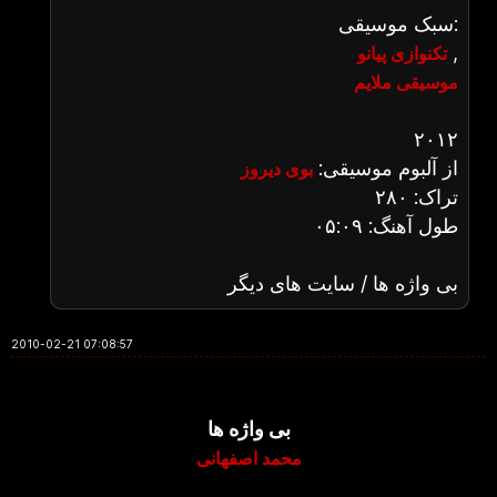
سبک موسیقی:
,
تکنوازی پیانو
موسیقی ملایم
۲۰۱۲
از آلبوم موسیقی:
بوی دیروز
تراک: ۲۸۰
طول آهنگ: ۰۵:۰۹
بی واژه ها / سایت های دیگر
2010-02-21 07:08:57
بی واژه ها
محمد اصفهانی