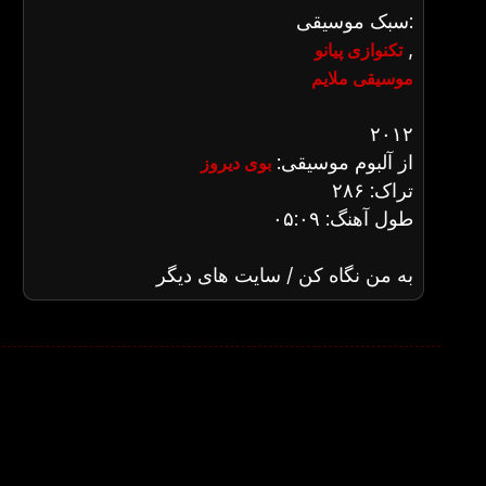
سبک موسیقی:
,
تکنوازی پیانو
موسیقی ملایم
۲۰۱۲
از آلبوم موسیقی:
بوی دیروز
تراک: ۲۸۶
طول آهنگ: ۰۵:۰۹
به من نگاه کن / سایت های دیگر