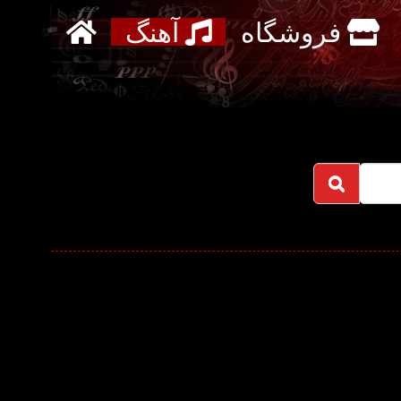
فروشگاه
آهنگ