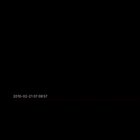
2010-02-21 07:08:57