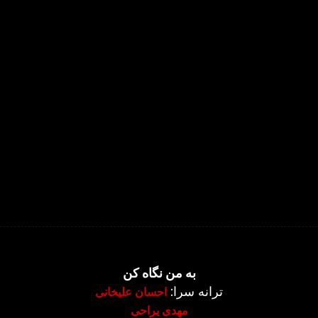
به من نگاه کن
ترانه سرا:
احسان علیخانی
مهدی یراحی