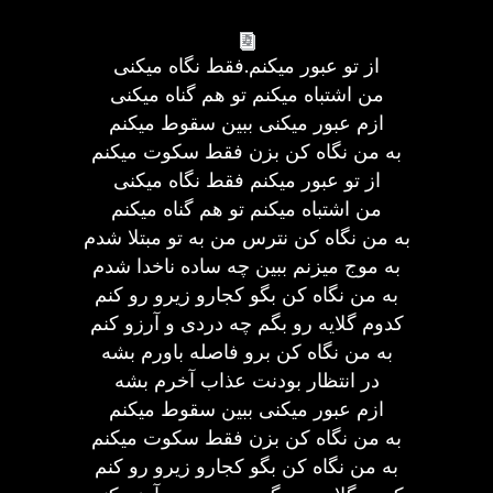
از تو عبور میکنم.فقط نگاه میکنی
من اشتباه میکنم تو هم گناه میکنی
ازم عبور میکنی ببین سقوط میکنم
به من نگاه کن بزن فقط سکوت میکنم
از تو عبور میکنم فقط نگاه میکنی
من اشتباه میکنم تو هم گناه میکنم
به من نگاه کن نترس من به تو مبتلا شدم
به موج میزنم ببین چه ساده ناخدا شدم
به من نگاه کن بگو کجارو زیرو رو کنم
کدوم گلایه رو بگم چه دردی و آرزو کنم
به من نگاه کن برو فاصله باورم بشه
در انتظار بودنت عذاب آخرم بشه
ازم عبور میکنی ببین سقوط میکنم
به من نگاه کن بزن فقط سکوت میکنم
به من نگاه کن بگو کجارو زیرو رو کنم