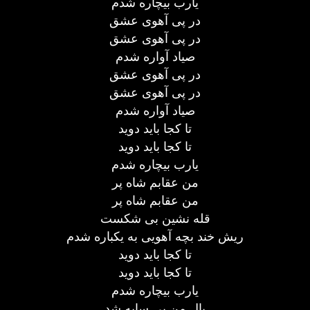
یارب بیچاره شدم
در پی آهوی عشق
در پی آهوی عشق
صیاد آواره شدم
در پی آهوی عشق
در پی آهوی عشق
صیاد آواره شدم
تا کجا باید دوید
تا کجا باید دوید
یارب بیچاره شدم
من عقابم شاه پر
من عقابم شاه پر
قله نشین بی شکست
ریش خند بچه آهویی به یکباره شدم
تا کجا باید دوید
تا کجا باید دوید
یارب بیچاره شدم
بال من بی سایه شد