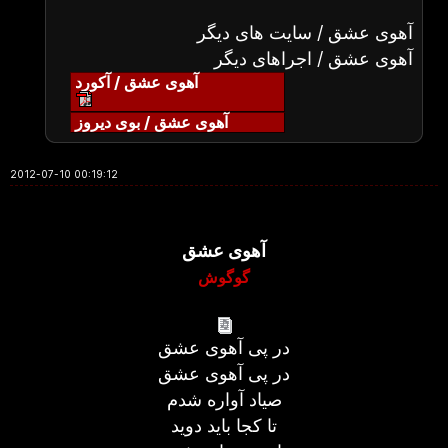
آهوی عشق / سایت های دیگر
آهوی عشق / اجراهای دیگر
آهوی عشق / آکورد
آهوی عشق / بوی دیروز
2012-07-10 00:19:12
آهوی عشق
گوگوش
در پی آهوی عشق
در پی آهوی عشق
صیاد آواره شدم
تا کجا باید دوید