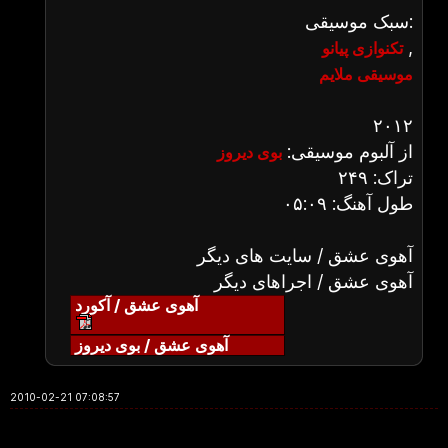
سبک موسیقی:
,
تکنوازی پیانو
موسیقی ملایم
۲۰۱۲
از آلبوم موسیقی:
بوی دیروز
تراک: ۲۴۹
طول آهنگ: ۰۵:۰۹
آهوی عشق / سایت های دیگر
آهوی عشق / اجراهای دیگر
آهوی عشق / آکورد
آهوی عشق / بوی دیروز
2010-02-21 07:08:57