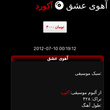
آهوی عشق
آکورد
۳۰۰۰ تومان
2012-07-10 00:19:12
آهوی عشق
سبک موسیقی:
از آلبوم موسیقی:
آکورد
تراک: ۴۲۸
طول آهنگ: