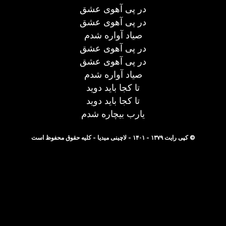
در پی آهوی عشق
در پی آهوی عشق
صیاد آواره شدم
در پی آهوی عشق
در پی آهوی عشق
صیاد آواره شدم
تا کجا باید دوید
تا کجا باید دوید
یارب بیچاره شدم
© کپی رایت ۱۳۷۹ - ۱۴۰۱ - لاچینی میدیا - کلیه حقوق محفوظ است