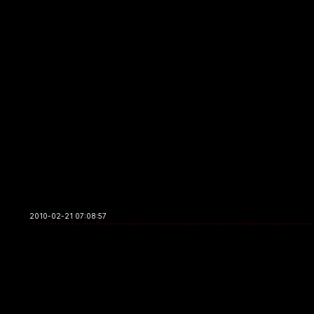
2010-02-21 07:08:57