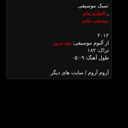
سبک موسیقی:
,
تکنوازی پیانو
موسیقی ملایم
۲۰۱۲
از آلبوم موسیقی:
بوی دیروز
تراک: ۱۸۲
طول آهنگ: ۰۵:۰۹
آروم آروم / سایت های دیگر