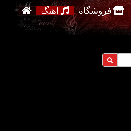
فروشگاه
آهنگ