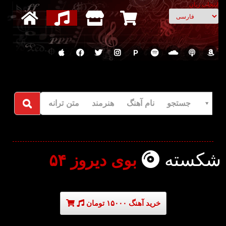
انتخاب زبان
P
جستجو نام آهنگ هنرمند متن ترانه
شکسته
بوی دیروز ۵۴
خرید آهنگ ۱۵۰۰۰ تومان