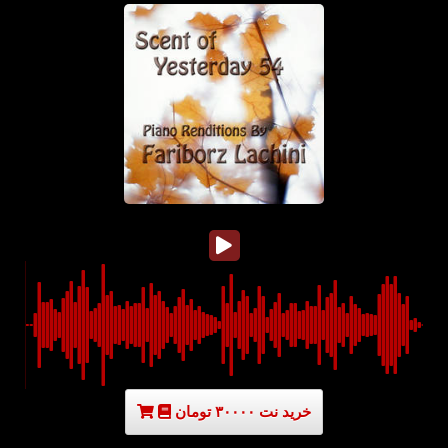
خرید نت ۳۰۰۰۰ تومان