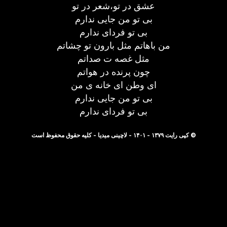
عشق در تو،شعر در تو
بی تو من جایی ندارم
بی تو فردای ندارم
من باهاتم مثل بارون تو چشاتم
مثل غصه ت صداتم
چون پرنده در هواتم
ای وطن ای خانه ی من
بی تو من جایی ندارم
بی تو فردای ندارم
© کپی رایت ۱۳۷۹ - ۱۴۰۱ - لاچینی میدیا - کلیه حقوق محفوظ است