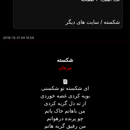
شکسته / سایت های دیگر
2019-12-31 04:10:54
شکسته
مرجان
ای شکسته تو شکستی
بویه کردی غصه خوردی
از ته دل گریه کردی
من باهاتم خاک پاتم
چو پرنده درهواتم
من رفیق گریه هاتم