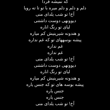
که نمیشه فردا
دلم و دلم و دلم میره با تو تا ته رویا
آخ! تو شب یلدای منی
دیوونهی دوست داشتنی
لبای تو رنگ اناره
و هندونه شیرینیش کم میاره
پیشه بوسههای تو که غم نداره
غم نداره
غم نداره
آخ! تو شب یلدای منی
دیوونهی دوست داشتنی
لبای تو رنگ اناره
و هندونه شیرینیش کم میاره
پیشه بوسه های تو که جنس یاره
جنس یاره
جنس یاره
آخ! تو شب یلدای منی