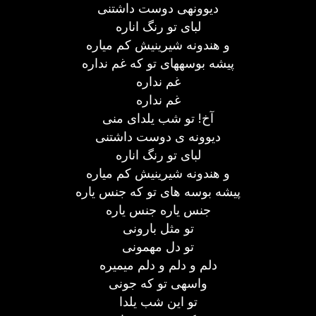
دیوونهی دوست داشتنی
لبای تو رنگ اناره
و هندونه شیرینیش کم میاره
پیشه بوسههای تو که غم نداره
غم نداره
غم نداره
آخ! تو شب یلدای منی
دیوونه ی دوست داشتنی
لبای تو رنگ اناره
و هندونه شیرینیش کم میاره
پیشه بوسه های تو که جنس یاره
جنس یاره جنس یاره
تو مثل بارونی
تو دل مهمونی
دلم و دلم و دلم میمیره
واسهی تو که جونی
تو این شب یلدا