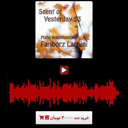
خرید نت ۳۰۰۰۰ تومان