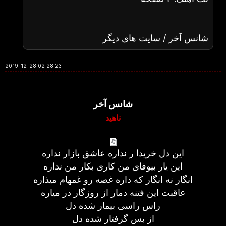
شانس آخر / سایت های دیگر
2019-12-28 02:28:23
شانس آخر
ناهید
این دل خریدا ر نداره عاشق بازار نداره
این یار بیوفای من کاری بکار من نداره
انگار نه انگار که داره غصه رو غمهام میذاره
عاقبت این فتنه دمار از روزگار در میاره
راس راسی بیمار شده دل
از بس گرفتار شده دل