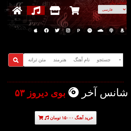
انتخاب زبان
P
جستجو نام آهنگ هنرمند متن ترانه
شانس آخر
بوی دیروز ۵۳
خرید آهنگ ۱۵۰۰۰ تومان