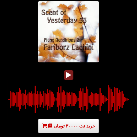
خرید نت ۳۰۰۰۰ تومان