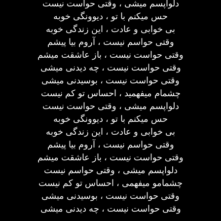
دلواپسم میشی ، وقتی حواست نیست
حس میکنم با تو ، دیوونگی خوبه
بی خوابی و عادت ، این زندگی خوبه
وقتی حواسم نیست ، آروم بیا پیشم
وقتی حواست نیست ، باز عاشقت میشم
وقتی حواست نیست ، چه دیدنی میشی
وقتی حواست نیست ، بوسیدنی میشی
چشمام میفهمید ، احساس تو کم نیست
دلواپسم میشی ، وقتی حواست نیست
حس میکنم با تو ، دیوونگی خوبه
بی خوابی و عادت ، این زندگی خوبه
وقتی حواسم نیست ، آروم بیا پیشم
وقتی حواست نیست ، باز عاشقت میشم
دلواپسم میشی ، وقتی حواسم نیست
چشمامو میفهمی ، احساس تو کم نیست
وقتی حواست نیست ، بوسیدنی میشی
وقتی حواست نیست ، چه دیدنی میشی