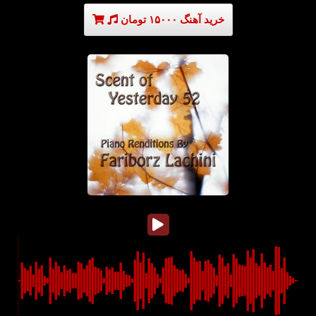
خرید آهنگ ۱۵۰۰۰ تومان