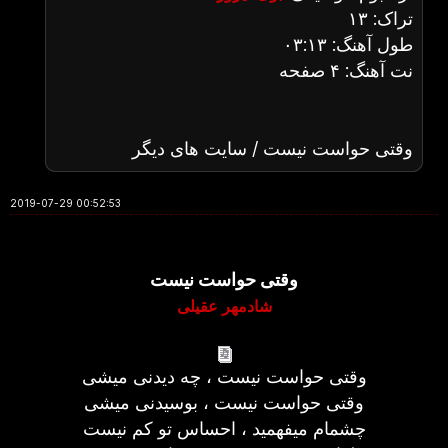
تراک: ۱۳
طول آهنگ: ۰۳:۱۳
نت آهنگ: ۴ صفحه
وقتی حواست نیست / سایت های دیگر
2019-07-29 00:52:53
وقتی حواست نیست
شادمهر عقیلی
وقتی حواست نیست ، چه دیدنی میشی
وقتی حواست نیست ، بوسیدنی میشی
چشمام میفهمید ، احساس تو کم نیست