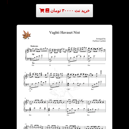
خرید نت ۳۰۰۰۰ تومان