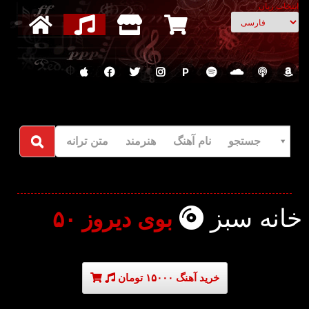
انتخاب زبان
P
جستجو نام آهنگ هنرمند متن ترانه
خانه سبز
بوی دیروز ۵۰
خرید آهنگ ۱۵۰۰۰ تومان