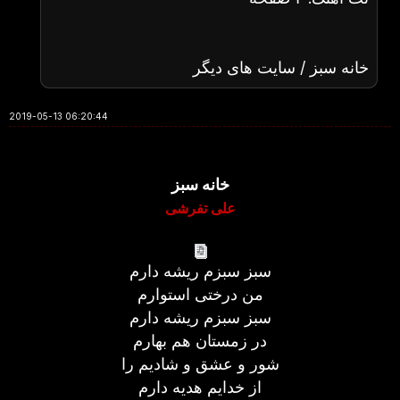
خانه سبز / سایت های دیگر
2019-05-13 06:20:44
خانه سبز
علی تفرشی
سبز سبزم ریشه دارم
من درختی استوارم
سبز سبزم ریشه دارم
در زمستان هم بهارم
شور و عشق و شادیم را
از خدایم هدیه دارم