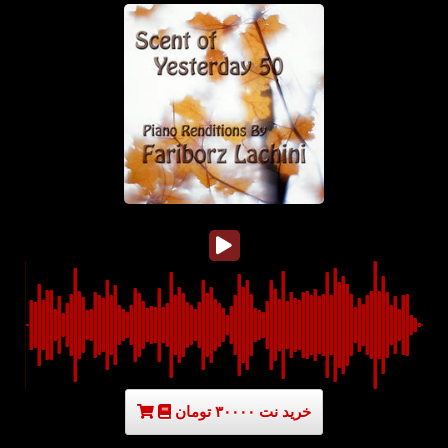
خرید نت ۳۰۰۰۰ تومان