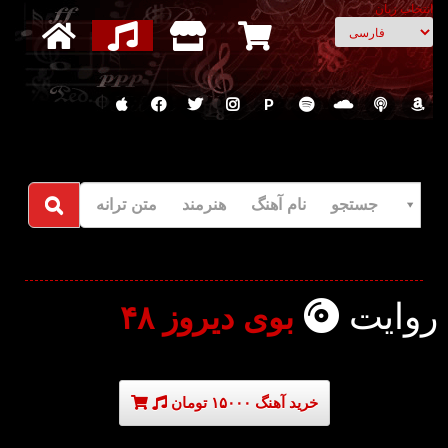
انتخاب زبان
P
جستجو نام آهنگ هنرمند متن ترانه
روایت
بوی دیروز ۴۸
خرید آهنگ ۱۵۰۰۰ تومان