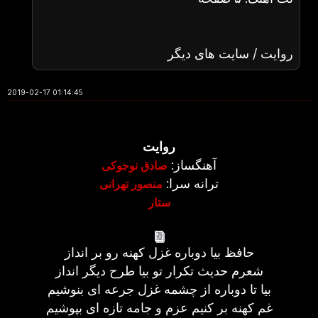
روایت / سایت های دیگر
2019-02-17 01:14:45
روایت
آهنگساز:
صادق نوجوکی
ترانه سرا:
منصور تهرانی
ستار
حافظ بیا دوباره غزل کهنه رو بر انداز
شعرم حدیث تکرار تو بیا طرح دیگر انداز
بیا تا دوباره از چشمه غزل جرعه ای بنوشیم
غم کهنه بر کنیم عزم و جامه تازه ای بپوشیم