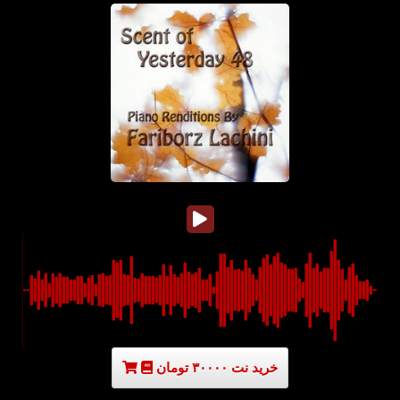
خرید نت ۳۰۰۰۰ تومان