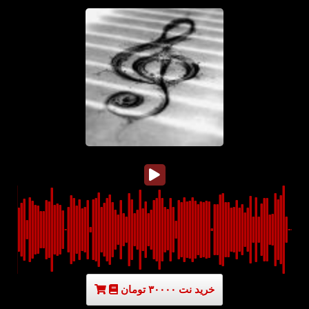
خرید نت ۳۰۰۰۰ تومان