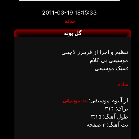
2011-03-19 18:15:33
ساده
گل پونه
تنظیم و اجرا از فریبرز لاچینی
موسیقی بی کلام
سبک موسیقی:
ساده
از آلبوم موسیقی:
نت موسیقی
تراک: ۳۱۴
طول آهنگ: ۳:۱۵
نت آهنگ: ۳ صفحه