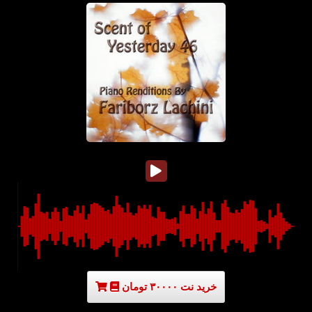
خرید نت ۳۰۰۰۰ تومان