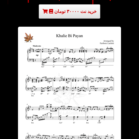
خرید نت ۳۰۰۰۰ تومان