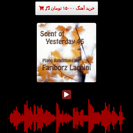
خرید آهنگ ۱۵۰۰۰ تومان