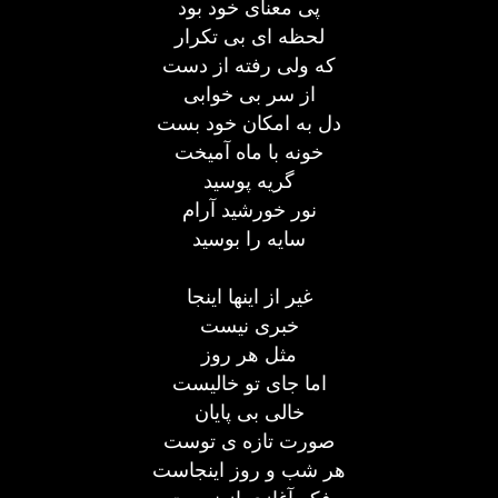
پی معنای خود بود
لحظه ای بی تکرار
که ولی رفته از دست
از سر بی خوابی
دل به امکان خود بست
خونه با ماه آمیخت
گریه پوسید
نور خورشید آرام
سایه را بوسید
غیر از اینها اینجا
خبری نیست
مثل هر روز
اما جای تو خالیست
خالی بی پایان
صورت تازه ی توست
هر شب و روز اینجاست