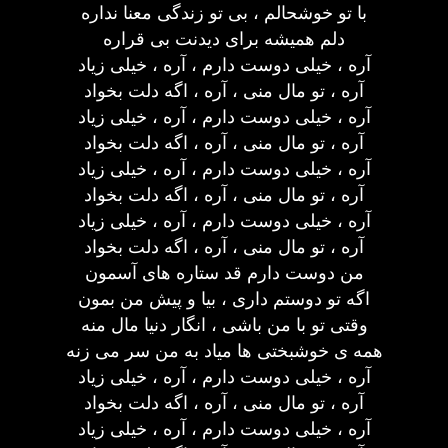
با تو خوشحالم ، بی تو زندگی معنا نداره
دلم همیشه برای دیدنت بی قراره
آره ، خیلی دوست دارم ، آره ، خیلی زیاد
آره ، تو مال منی ، آره ، اگه دلت بخواد
آره ، خیلی دوست دارم ، آره ، خیلی زیاد
آره ، تو مال منی ، آره ، اگه دلت بخواد
آره ، خیلی دوست دارم ، آره ، خیلی زیاد
آره ، تو مال منی ، آره ، اگه دلت بخواد
آره ، خیلی دوست دارم ، آره ، خیلی زیاد
آره ، تو مال منی ، آره ، اگه دلت بخواد
من دوست دارم قد ستاره های آسمون
اگه تو دوستم داری ، بیا و پیش من بمون
وقتی تو با من باشی ، انگار دنیا مال منه
همه ی خوشبختی ها میاد به من سر می زنه
آره ، خیلی دوست دارم ، آره ، خیلی زیاد
آره ، تو مال منی ، آره ، اگه دلت بخواد
آره ، خیلی دوست دارم ، آره ، خیلی زیاد