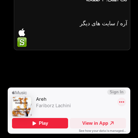
آره / سایت های دیگر