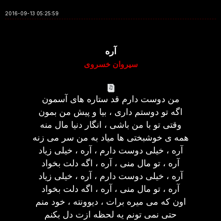
2016-09-13 05:25:59
آره
سیروان خسروی
من دوست دارم قد ستاره های آسمون
اگه تو دوستم داری ، بیا و پیش من بمون
وقتی تو با من باشی ، انگار دنیا مال منه
همه ی خوشبختی ها میاد به من سر می زنه
آره ، خیلی دوست دارم ، آره ، خیلی زیاد
آره ، تو مال منی ، آره ، اگه دلت بخواد
آره ، خیلی دوست دارم ، آره ، خیلی زیاد
آره ، تو مال منی ، آره ، اگه دلت بخواد
اون که می میره برات ، دیوونته ، خود منم
حتی نمی تونم یه لحظه ازت دل بکنم