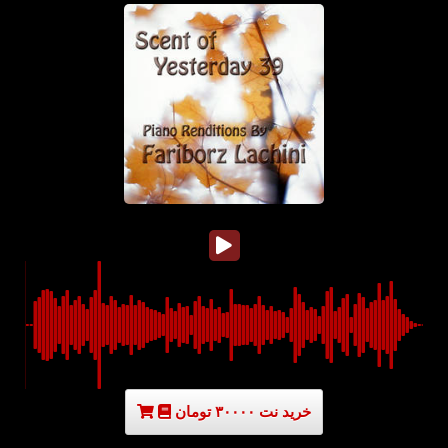
خرید نت ۳۰۰۰۰ تومان