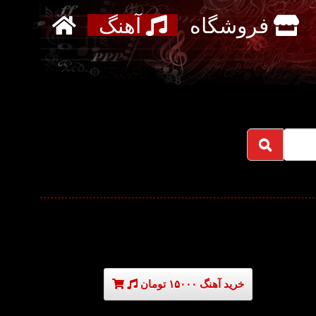
فروشگاه
آهنگ
خرید آهنگ ۱۵۰۰۰ تومان