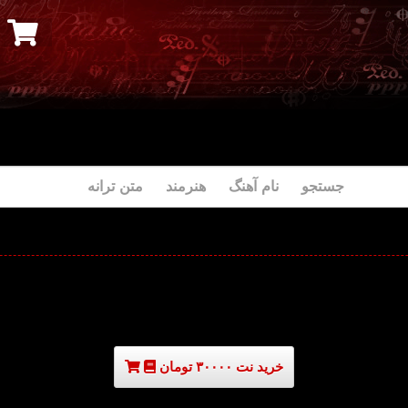
جستجو نام آهنگ هنرمند متن ترانه
خرید نت ۳۰۰۰۰ تومان