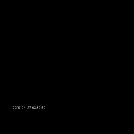
2015-04-27 03:50:50