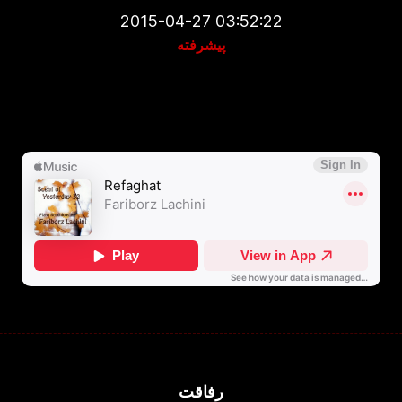
2015-04-27 03:52:22
پیشرفته
رفاقت