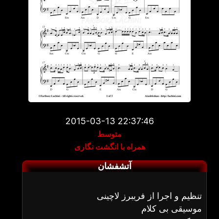
2015-03-13 22:37:46
متوسط
همراه با انگشت نگاری
آتشفشان
تنظیم و اجرا از فریبرز لاچینی
موسیقی بی کلام