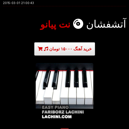
2015-03-01 21:00:43
آتشفشان
نت پیانو
خرید آهنگ ۱۵۰۰۰ تومان