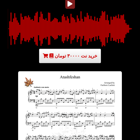
خرید نت ۳۰۰۰۰ تومان