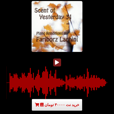
خرید نت ۳۰۰۰۰ تومان