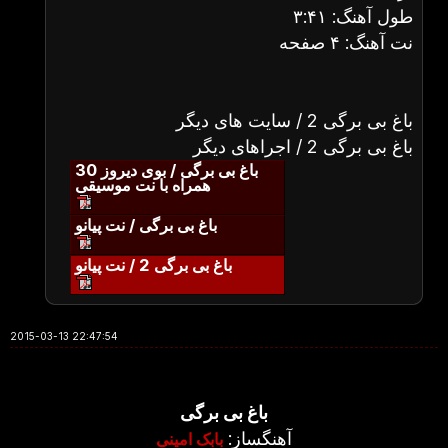
طول آهنگ: ۳:۴۱
نت آهنگ: ۴ صفحه
باغ بی برگی 2 / سایت های دیگر
باغ بی برگی 2 / اجراهای دیگر
باغ بی برگی / بوی دیروز 30
همراه با نت موسیقی
باغ بی برگی / نت پیانو
باغ بی برگی 2 / نت پیانو
2015-03-13 22:47:54
باغ بی برگی
آهنگساز:
بابک امینی