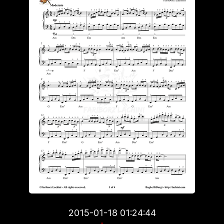
2015-01-18 01:24:44