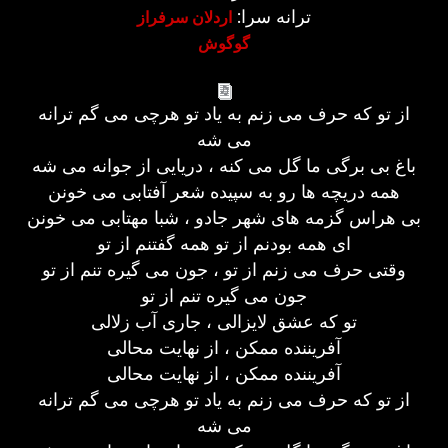
ترانه سرا:
اردلان سرفراز
گوگوش
از تو که حرف می زنم به یاد تو هرچی می گم ترانه
می شه
باغ بی برگی ما گل می کنه ، دریایی از جوانه می شه
همه دریچه ها رو به سپیده شعر آفتابی می خونن
بی هراس گزمه های شهر جادو ، شبا مهتابی می خونن
ای همه بودنم از تو همه گفتنم از تو
وقتی حرف می زنم از تو ، جون می گیره تنم از تو
جون می گیره تنم از تو
تو که عشق لایزالی ، جاری آب زلالی
آفریننده ممکن ، از نهایت محالی
آفریننده ممکن ، از نهایت محالی
از تو که حرف می زنم به یاد تو هرچی می گم ترانه
می شه