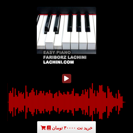
خرید نت ۳۰۰۰۰ تومان