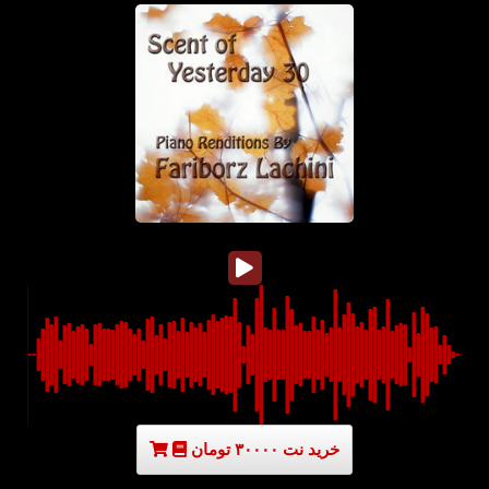
خرید نت ۳۰۰۰۰ تومان