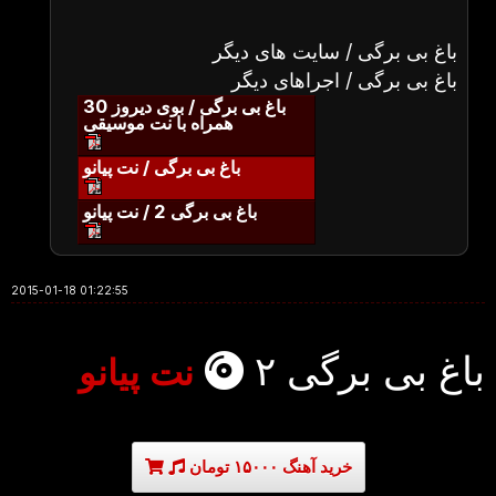
باغ بی برگی / سایت های دیگر
باغ بی برگی / اجراهای دیگر
باغ بی برگی / بوی دیروز 30
همراه با نت موسیقی
باغ بی برگی / نت پیانو
باغ بی برگی 2 / نت پیانو
2015-01-18 01:22:55
باغ بی برگی ۲
نت پیانو
خرید آهنگ ۱۵۰۰۰ تومان