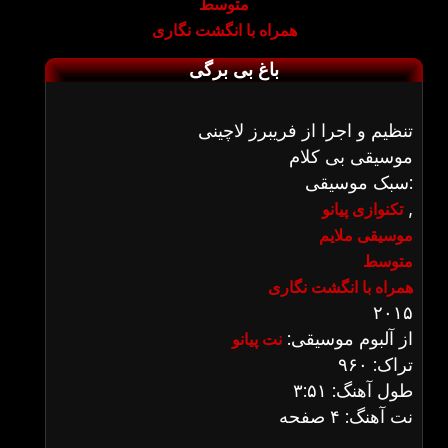
متوسط
همراه با انگشت نگاری
باغ بی برگی
تنظیم و اجرا از فریبرز لاچینی
موسیقی بی کلام
سبک موسیقی:
,
تکنوازی پیانو
موسیقی ملایم
متوسط
همراه با انگشت نگاری
۲۰۱۵
از آلبوم موسیقی:
نت پیانو
تراک: ۹۶۰
طول آهنگ: ۳:۵۱
نت آهنگ: ۴ صفحه