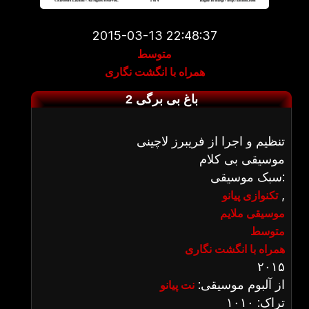
2015-03-13 22:48:37
متوسط
همراه با انگشت نگاری
باغ بی برگی 2
تنظیم و اجرا از فریبرز لاچینی
موسیقی بی کلام
سبک موسیقی:
,
تکنوازی پیانو
موسیقی ملایم
متوسط
همراه با انگشت نگاری
۲۰۱۵
از آلبوم موسیقی:
نت پیانو
تراک: ۱۰۱۰