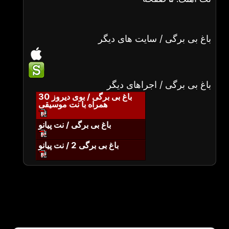
باغ بی برگی / سایت های دیگر
باغ بی برگی / اجراهای دیگر
باغ بی برگی / بوی دیروز 30
همراه با نت موسیقی
باغ بی برگی / نت پیانو
باغ بی برگی 2 / نت پیانو