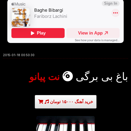
2015-01-18 00:50:30
باغ بی برگی
نت پیانو
خرید آهنگ ۱۵۰۰۰ تومان