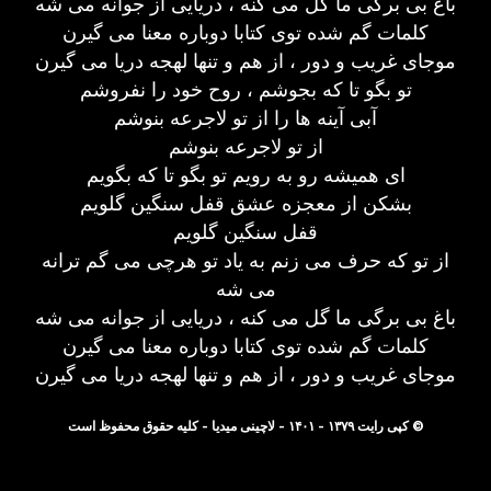
باغ بی برگی ما گل می کنه ، دریایی از جوانه می شه
کلمات گم شده توی کتابا دوباره معنا می گیرن
موجای غریب و دور ، از هم و تنها لهجه دریا می گیرن
تو بگو تا که بجوشم ، روح خود را نفروشم
آبی آینه ها را از تو لاجرعه بنوشم
از تو لاجرعه بنوشم
ای همیشه رو به رویم تو بگو تا که بگویم
بشکن از معجزه عشق قفل سنگین گلویم
قفل سنگین گلویم
از تو که حرف می زنم به یاد تو هرچی می گم ترانه
می شه
باغ بی برگی ما گل می کنه ، دریایی از جوانه می شه
کلمات گم شده توی کتابا دوباره معنا می گیرن
موجای غریب و دور ، از هم و تنها لهجه دریا می گیرن
© کپی رایت ۱۳۷۹ - ۱۴۰۱ - لاچینی میدیا - کلیه حقوق محفوظ است