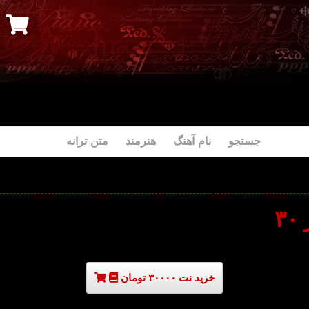
جستجو نام آهنگ هنرمند متن ترانه
۳
خرید نت ۳۰۰۰۰ تومان