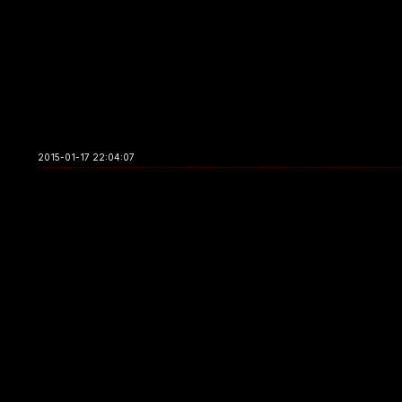
2015-01-17 22:04:07