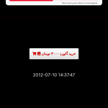
خرید آکورد ۳۰۰۰ تومان
2012-07-10 14:37:47