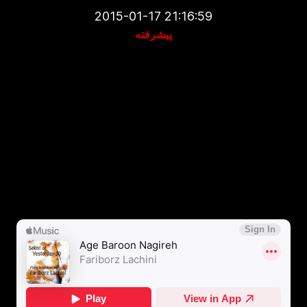
2015-01-17 21:16:59
پیشرفته