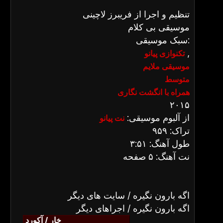
تنظیم و اجرا از فریبرز لاچینی
موسیقی بی کلام
سبک موسیقی:
,
تکنوازی پیانو
موسیقی ملایم
متوسط
همراه با انگشت نگاری
۲۰۱۵
از آلبوم موسیقی:
نت پیانو
تراک: ۹۵۹
طول آهنگ: ۳:۵۱
نت آهنگ: ۵ صفحه
اگه بارون نگیره / سایت های دیگر
اگه بارون نگیره / اجراهای دیگر
خار / آکورد