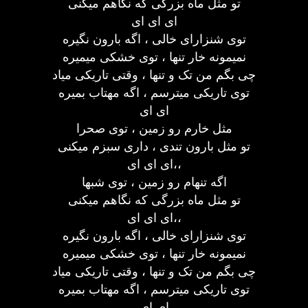
تو مثل ماه بزرگی که نگاهم میکنی
ای ای ای
توی شنزارای خالی ، اگه بارون نگیره
نمیمونه خار تنها ، توی خشکی میمیره
چی بگم من تک و تنها ، وقتی تاریکی میاد
توی تاریکی میترسم ، اگه مهتاب بمیره
ای ای
مثل خارم رو زمین ، توی صحرا
تو مثل بارون تندی ، داری سبزم میکنی
ای ای ای،،
اگه تنهام رو زمین ، توی شبها
تو مثل ماه بزرگی که نگاهم میکنی
ای ای ای،،
توی شنزارای خالی ، اگه بارون نگیره
نمیمونه خار تنها ، توی خشکی میمیره
چی بگم من تک و تنها ، وقتی تاریکی میاد
توی تاریکی میترسم ، اگه مهتاب بمیره
ای ای