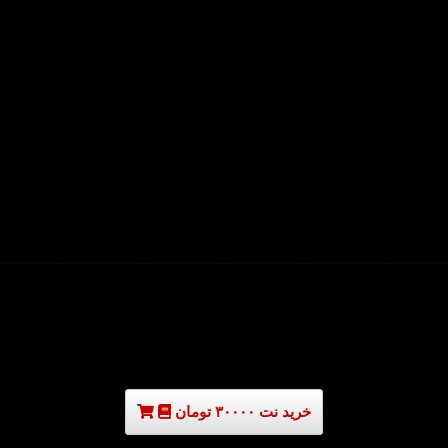
خرید نت ۳۰۰۰۰ تومان