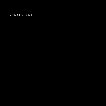
2015-01-17 20:53:31