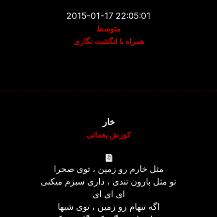
2015-01-17 22:05:01
متوسط
همراه با انگشت نگاری
خار
کورش یغمائی
مثل خارم رو زمین ، توی صحرا
تو مثل بارون تندی ، داری سبزم میکنی
ای ای ای
اگه تنهام رو زمین ، توی شبها