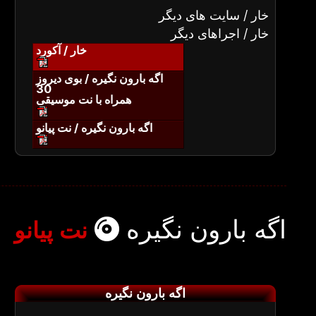
خار / سایت های دیگر
خار / اجراهای دیگر
خار / آکورد
اگه بارون نگیره / بوی دیروز
30
همراه با نت موسیقی
اگه بارون نگیره / نت پیانو
اگه بارون نگیره
نت پیانو
اگه بارون نگیره