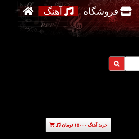
فروشگاه
آهنگ
خرید آهنگ ۱۵۰۰۰ تومان