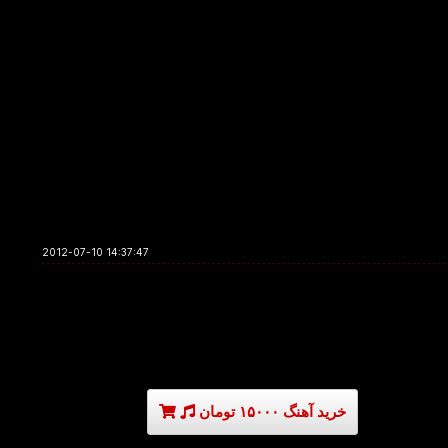
2012-07-10 14:37:47
خرید آهنگ ۱۵۰۰۰ تومان