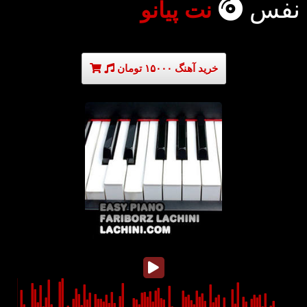
نفس
نت پیانو
خرید آهنگ ۱۵۰۰۰ تومان