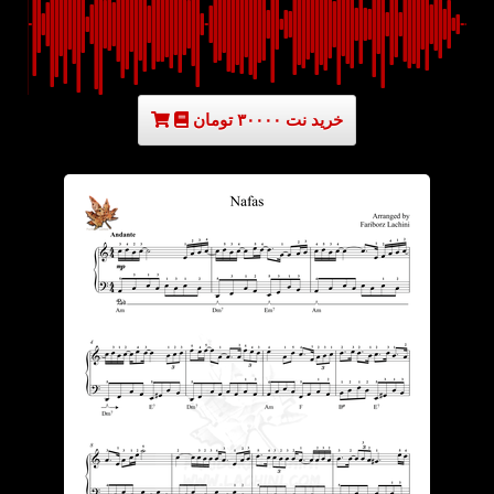
خرید نت ۳۰۰۰۰ تومان