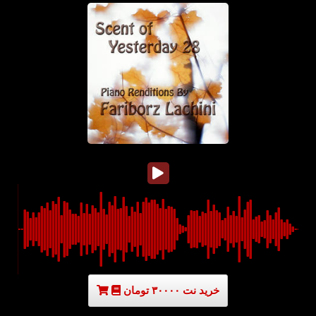
خرید نت ۳۰۰۰۰ تومان