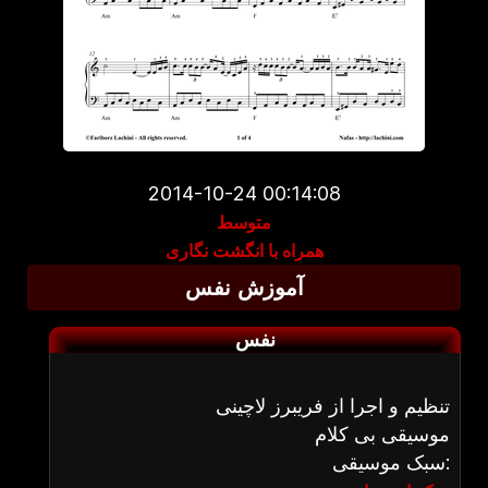
2014-10-24 00:14:08
متوسط
همراه با انگشت نگاری
آموزش نفس
نفس
تنظیم و اجرا از فریبرز لاچینی
موسیقی بی کلام
سبک موسیقی: