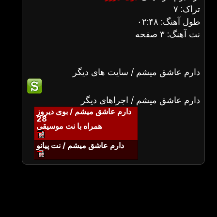
تراک: ۷
طول آهنگ: ۰۲:۴۸
نت آهنگ: ۳ صفحه
دارم عاشق میشم / سایت های دیگر
دارم عاشق میشم / اجراهای دیگر
دارم عاشق میشم / بوی دیروز
28
همراه با نت موسیقی
دارم عاشق میشم / نت پیانو