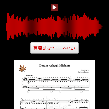
خرید نت ۳۰۰۰۰ تومان