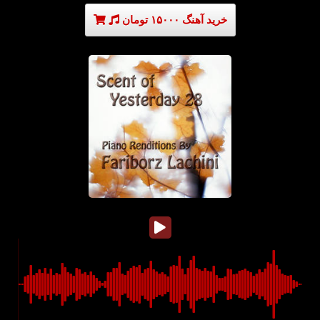
خرید آهنگ ۱۵۰۰۰ تومان