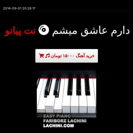
2014-09-01 20:26:17
دارم عاشق میشم
نت پیانو
خرید آهنگ ۱۵۰۰۰ تومان