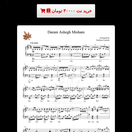
خرید نت ۳۰۰۰۰ تومان