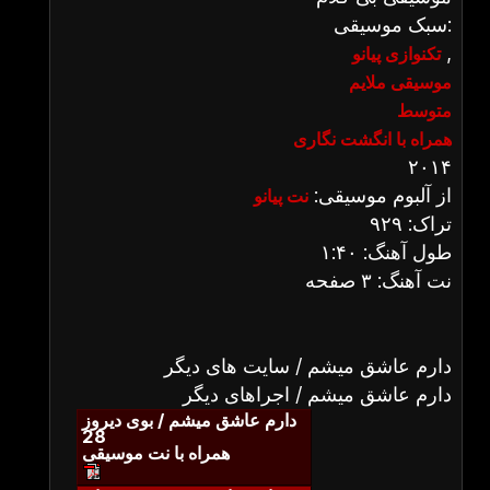
سبک موسیقی:
,
تکنوازی پیانو
موسیقی ملایم
متوسط
همراه با انگشت نگاری
۲۰۱۴
از آلبوم موسیقی:
نت پیانو
تراک: ۹۲۹
طول آهنگ: ۱:۴۰
نت آهنگ: ۳ صفحه
دارم عاشق میشم / سایت های دیگر
دارم عاشق میشم / اجراهای دیگر
دارم عاشق میشم / بوی دیروز
28
همراه با نت موسیقی