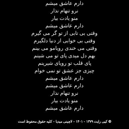
دارم عاشق میشم
نرو تنهام نذار
منو یادت بیار
دارم عاشق میشم
وقتی بی تابی از تو گر می گیرم
وقتی بی خوابی از دنیا دلگیرم
وقتی می خندی رویامو می بینم
بهم دل میدی پای تو می شینم
پای قلب تو رویای شیرینم
چیزی جز عشق تو نمی خوام
دارم عاشق میشم
دارم عاشق میشم
نرو تنهام نذار
منو یادت بیار
دارم عاشق میشم
© کپی رایت ۱۳۷۹ - ۱۴۰۱ - لاچینی میدیا - کلیه حقوق محفوظ است