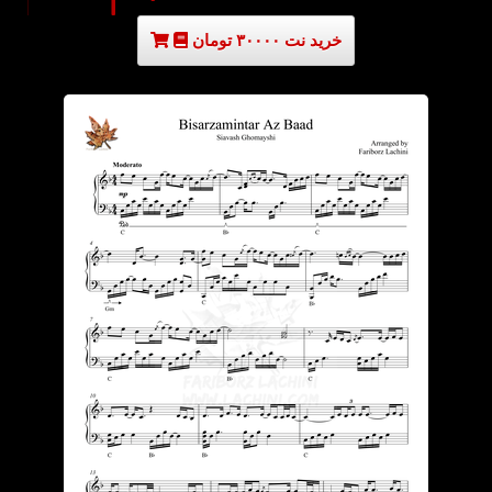
خرید نت ۳۰۰۰۰ تومان