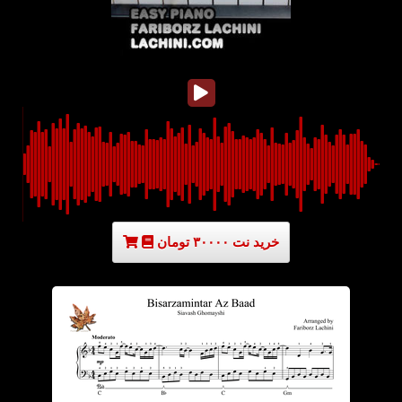
خرید نت ۳۰۰۰۰ تومان