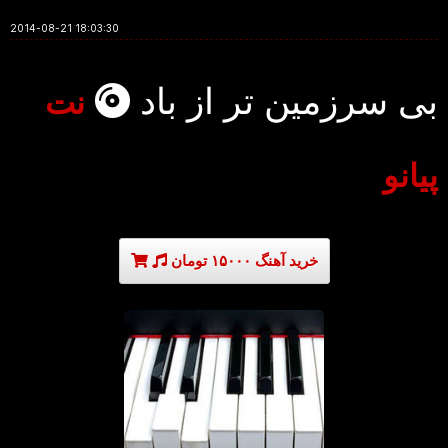
2014-08-21 18:03:30
بی سرزمین تر از باد
نت
پیانو
خرید آهنگ ۱۵۰۰۰ تومان