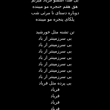
هق هقم حنجره مو میبنده
دوباره دستای نا مرئی شب
پلکای پنجره مو میبنده
تن تشنه مثل خورشید
بی سرزمینتر از باد
بی سرزمینتر از باد
بی سرزمینتر از باد
بی سرزمینتر از باد
بی سرزمینتر از باد
بی سرزمینتر از باد
بی سرزمینتر از باد
بی پرده مثل فریاد
فریاد
فریاد
فریاد
فریاد