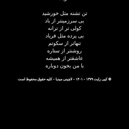
تن تشنه مثل خورشید
بی سرزمینتر از باد
کولی تر از ترانه
بی پرده مثل فریاد
تنهاتر از سکوتم
روشنتر از ستاره
عاشقتر از همیشه
با من بخون دوباره
© کپی رایت ۱۳۷۹ - ۱۴۰۱ - لاچینی میدیا - کلیه حقوق محفوظ است