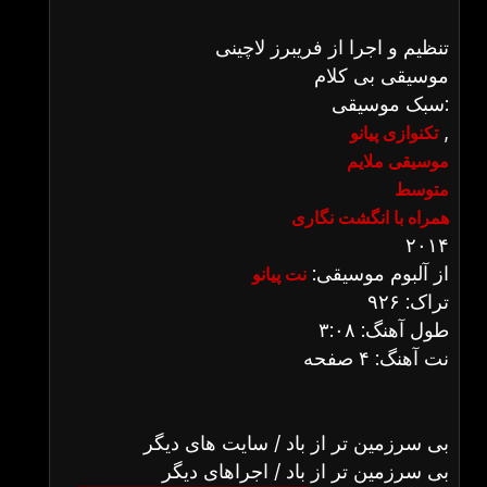
تنظیم و اجرا از فریبرز لاچینی
موسیقی بی کلام
سبک موسیقی:
,
تکنوازی پیانو
موسیقی ملایم
متوسط
همراه با انگشت نگاری
۲۰۱۴
از آلبوم موسیقی:
نت پیانو
تراک: ۹۲۶
طول آهنگ: ۳:۰۸
نت آهنگ: ۴ صفحه
بی سرزمین تر از باد / سایت های دیگر
بی سرزمین تر از باد / اجراهای دیگر