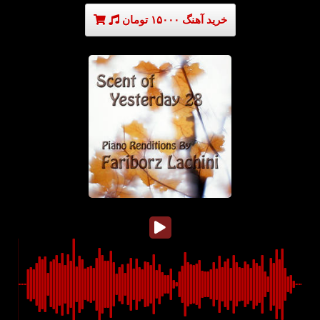
خرید آهنگ ۱۵۰۰۰ تومان