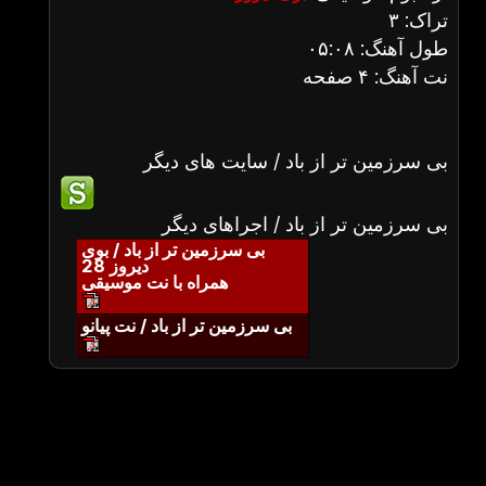
تراک: ۳
طول آهنگ: ۰۵:۰۸
نت آهنگ: ۴ صفحه
بی سرزمین تر از باد / سایت های دیگر
بی سرزمین تر از باد / اجراهای دیگر
بی سرزمین تر از باد / بوی
دیروز 28
همراه با نت موسیقی
بی سرزمین تر از باد / نت پیانو