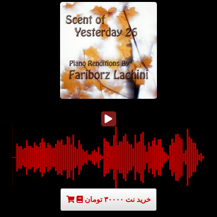
خرید نت ۳۰۰۰۰ تومان