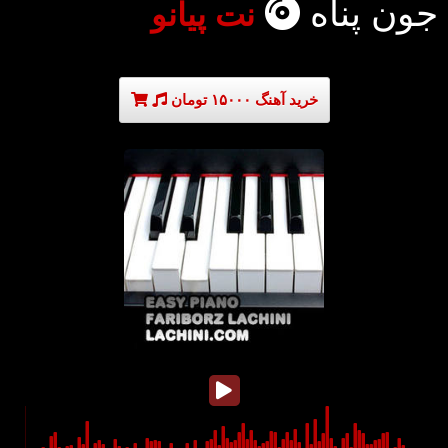
جون پناه
نت پیانو
خرید آهنگ ۱۵۰۰۰ تومان