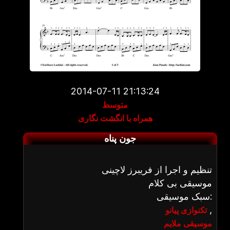
2014-07-11 21:13:24
متوسط
همراه با انگشت نگاری
جون پناه
تنظیم و اجرا از فریبرز لاچینی
موسیقی بی کلام
سبک موسیقی:
,
تکنوازی پیانو
موسیقی ملایم