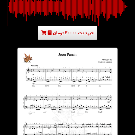
خرید نت ۳۰۰۰۰ تومان