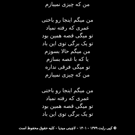
من که چیزی نمیبازم
من میگم اینجا رو باختی
عمری که رفته نمیاد
تو میگی قصه همین بود
تو یک برگی توی این باد
من میگم حالا بسوزم
یا که با غصه بسازم
تو میگی فرقی نداره
من که چیزی نمیبازم
من میگم اینجا رو باختی
عمری که رفته نمیاد
تو میگی قصه همین بود
تو یک برگی توی این باد
© کپی رایت ۱۳۷۹ - ۱۴۰۱ - لاچینی میدیا - کلیه حقوق محفوظ است