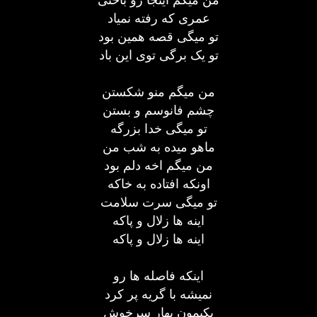
عمری که رفته نمیاد
تو میگی قصه همین بود
تو یک برگی توی این باد
من میگم منو شکستن
چشم فانوسم و بستن
تو میگی خدا بزرگه
ماهو میده به شب من
من میگم اخه دلم بود
اونکه افتاده به خاکه
تو میگی سرت سلامت
اینه ها زلال و پاکه
اینه ها زلال و پاکه
اینکه فاصله ها رو
نمیشه با گریه پر کرد
یکیمون بهار سرخوش