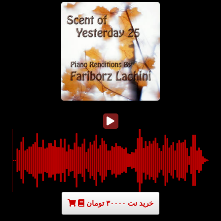
خرید نت ۳۰۰۰۰ تومان