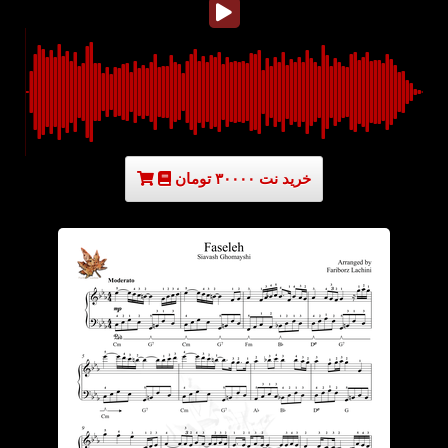
خرید نت ۳۰۰۰۰ تومان