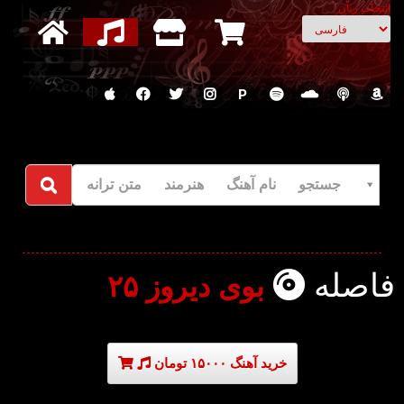
انتخاب زبان
P
جستجو نام آهنگ هنرمند متن ترانه
فاصله
بوی دیروز ۲۵
خرید آهنگ ۱۵۰۰۰ تومان