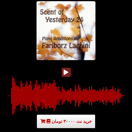
خرید نت ۳۰۰۰۰ تومان