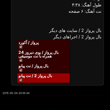
طول آهنگ: ۴:۳۸
نت آهنگ: ۶ صفحه
بال پرواز 2 / سایت های دیگر
بال پرواز 2 / اجراهای دیگر
پرواز / آکورد
بال پرواز / بوی دیروز 24
همراه با نت موسیقی
بال پرواز / نت پیانو
بال پرواز 2 / نت پیانو
2015-05-04 20:55:44