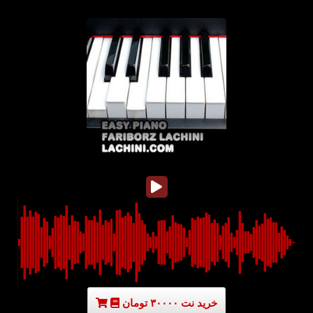
خرید نت ۳۰۰۰۰ تومان