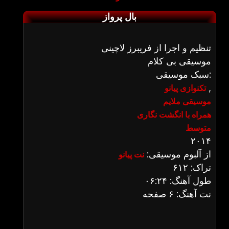
بال پرواز
تنظیم و اجرا از فریبرز لاچینی
موسیقی بی کلام
سبک موسیقی:
,
تکنوازی پیانو
موسیقی ملایم
همراه با انگشت نگاری
متوسط
۲۰۱۴
از آلبوم موسیقی:
نت پیانو
تراک: ۶۱۲
طول آهنگ: ۰۶:۲۴
نت آهنگ: ۶ صفحه