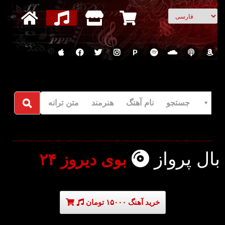
انتخاب زبان
P
جستجو نام آهنگ هنرمند متن ترانه
بال پرواز
بوی دیروز ۲۴
خرید آهنگ ۱۵۰۰۰ تومان