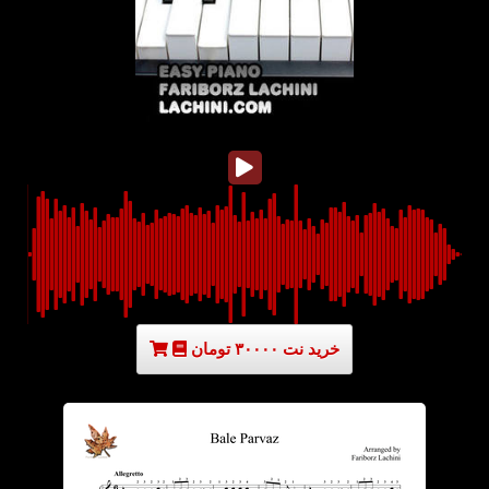
خرید نت ۳۰۰۰۰ تومان