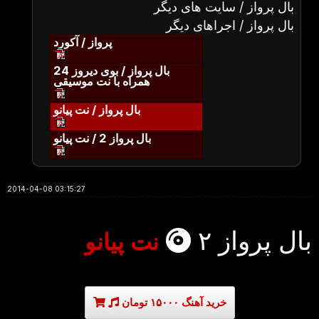
بال پرواز / سایت های دیگر
بال پرواز / اجراهای دیگر
پرواز / آکورد
بال پرواز / بوی دیروز 24
همراه با نت موسیقی
بال پرواز / نت پیانو
بال پرواز 2 / نت پیانو
2014-04-08 03:15:27
بال پرواز ۲
نت پیانو
خرید آهنگ ۱۵۰۰۰ تومان