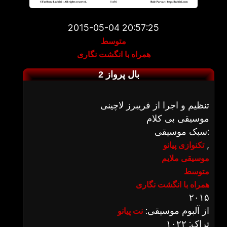
2015-05-04 20:57:25
متوسط
همراه با انگشت نگاری
بال پرواز 2
تنظیم و اجرا از فریبرز لاچینی
موسیقی بی کلام
سبک موسیقی:
,
تکنوازی پیانو
موسیقی ملایم
متوسط
همراه با انگشت نگاری
۲۰۱۵
از آلبوم موسیقی:
نت پیانو
تراک: ۱۰۲۲