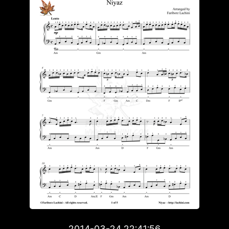
2014-03-24 22:41:56