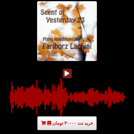
خرید نت ۳۰۰۰۰ تومان