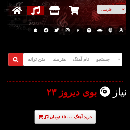
انتخاب زبان
P
جستجو نام آهنگ هنرمند متن ترانه
نیاز
بوی دیروز ۲۳
خرید آهنگ ۱۵۰۰۰ تومان