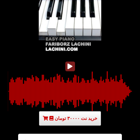
خرید نت ۳۰۰۰۰ تومان