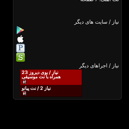
نیاز / سایت های دیگر
نیاز / اجراهای دیگر
نیاز / بوی دیروز 23
همراه با نت موسیقی
نیاز 2 / نت پیانو