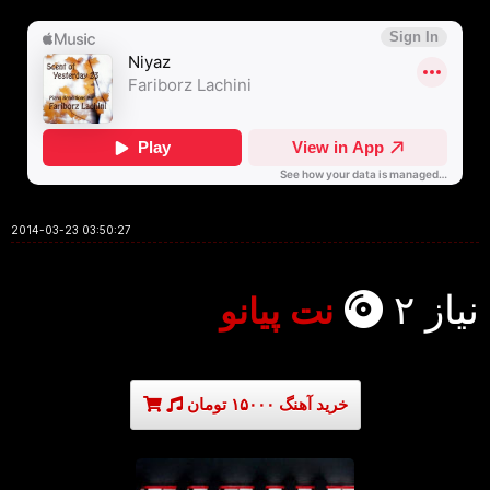
2014-03-23 03:50:27
نیاز ۲
نت پیانو
خرید آهنگ ۱۵۰۰۰ تومان