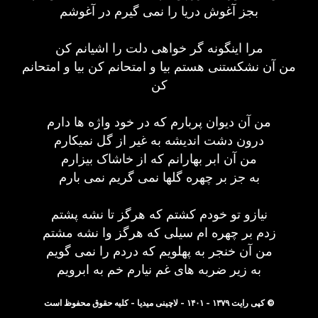
بجز آغوش دریا را نمی گیرم در آغوشم
مرا اینگونه گر خواهی دلت را اشیانم کن
من آن نشکستنی هستم بیا و امتحانم کن بیا و امتحانم
کن
من آن دیوان پربارم که در خود واژه ها دارم
درون دشت اندیشه به غیر از گل نمیکارم
من آن ابر بهارانم که از خاشاک بیزارم
به جز بر چهره گلها نمی گریم نمی بارم
نیازو تو خودم کشتم که هرگز تا نشه پشتم
زدم بر چهره ام سیلی که هرگز وا نشه مشتم
من آن خنجر به پهلویم که دردم را نمی گویم
به زیر ضربه های غم نیارم خم به ابرویم
© کپی رایت ۱۳۷۹ - ۱۴۰۱ - لاچینی میدیا - کلیه حقوق محفوظ است