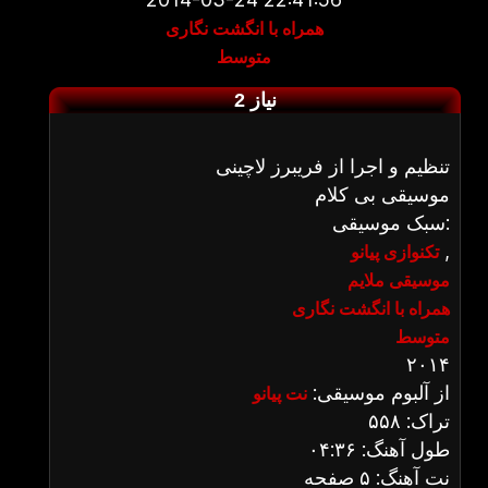
همراه با انگشت نگاری
متوسط
نیاز 2
تنظیم و اجرا از فریبرز لاچینی
موسیقی بی کلام
سبک موسیقی:
,
تکنوازی پیانو
موسیقی ملایم
همراه با انگشت نگاری
متوسط
۲۰۱۴
از آلبوم موسیقی:
نت پیانو
تراک: ۵۵۸
طول آهنگ: ۰۴:۳۶
نت آهنگ: ۵ صفحه