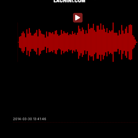
2014-03-30 13:41:46