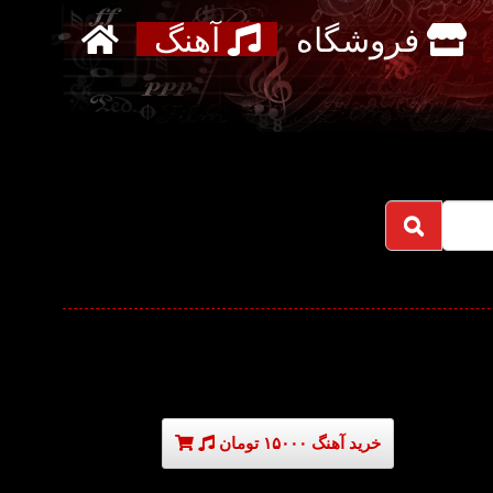
فروشگاه
آهنگ
خرید آهنگ ۱۵۰۰۰ تومان