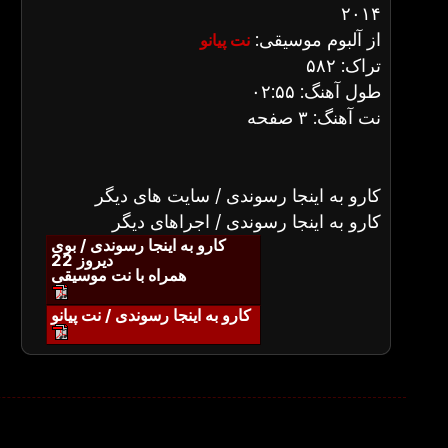
۲۰۱۴
از آلبوم موسیقی:
نت پیانو
تراک: ۵۸۲
طول آهنگ: ۰۲:۵۵
نت آهنگ: ۳ صفحه
کارو به اینجا رسوندی / سایت های دیگر
کارو به اینجا رسوندی / اجراهای دیگر
کارو به اینجا رسوندی / بوی
دیروز 22
همراه با نت موسیقی
کارو به اینجا رسوندی / نت پیانو