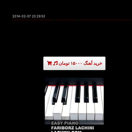
2014-02-07 23:29:53
خرید آهنگ ۱۵۰۰۰ تومان