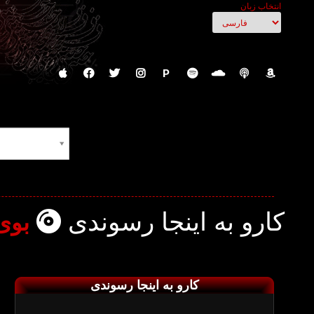
انتخاب زبان
P
کارو به اینجا رسوندی
بوی 
کارو به اینجا رسوندی