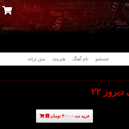
جستجو نام آهنگ هنرمند متن ترانه
دیروز ۲۲
خرید نت ۳۰۰۰۰ تومان