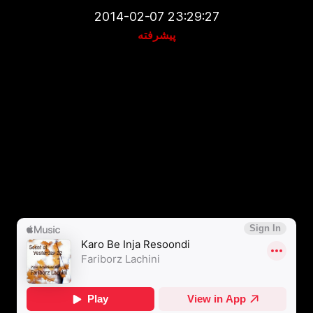
2014-02-07 23:29:27
پیشرفته