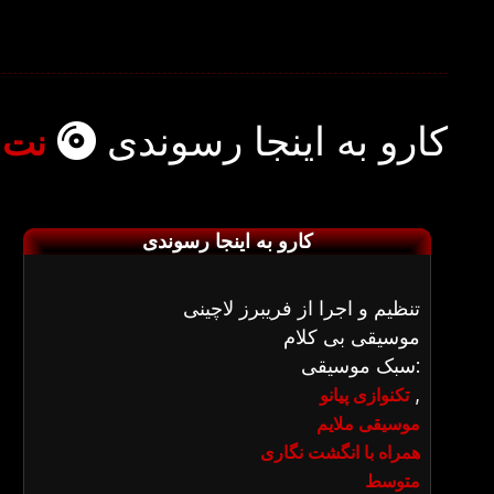
کارو به اینجا رسوندی
نت پ
کارو به اینجا رسوندی
تنظیم و اجرا از فریبرز لاچینی
موسیقی بی کلام
سبک موسیقی:
,
تکنوازی پیانو
موسیقی ملایم
همراه با انگشت نگاری
متوسط