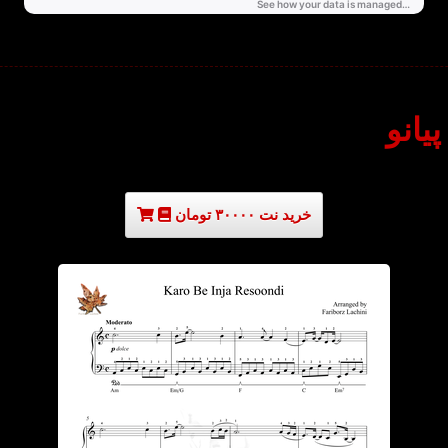
یانو
خرید نت ۳۰۰۰۰ تومان