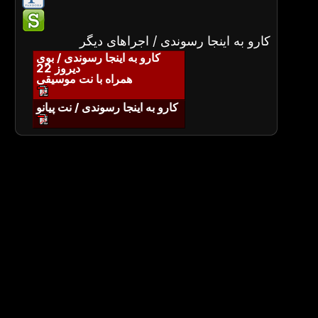
کارو به اینجا رسوندی / اجراهای دیگر
کارو به اینجا رسوندی / بوی
دیروز 22
همراه با نت موسیقی
کارو به اینجا رسوندی / نت پیانو