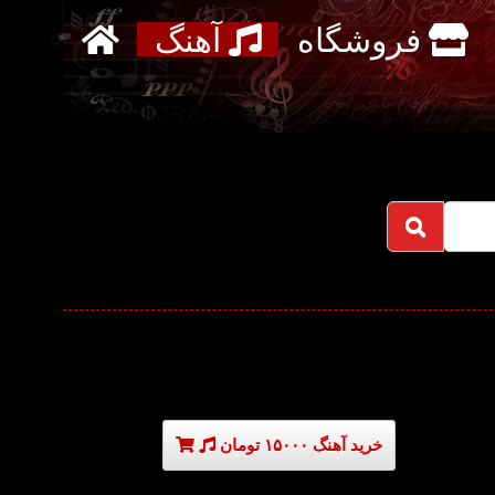
فروشگاه
آهنگ
خرید آهنگ ۱۵۰۰۰ تومان