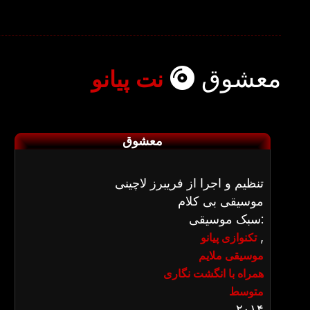
معشوق
نت پیانو
معشوق
تنظیم و اجرا از فریبرز لاچینی
موسیقی بی کلام
سبک موسیقی:
,
تکنوازی پیانو
موسیقی ملایم
همراه با انگشت نگاری
متوسط
۲۰۱۴