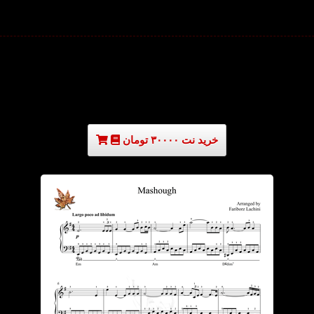
خرید نت ۳۰۰۰۰ تومان