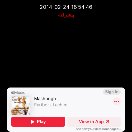
2014-02-24 18:54:46
پیشرفته