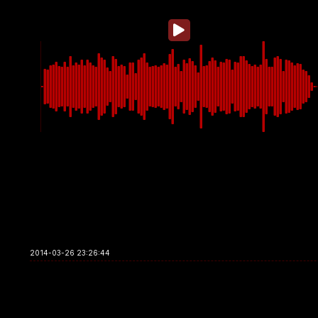
2014-03-26 23:26:44