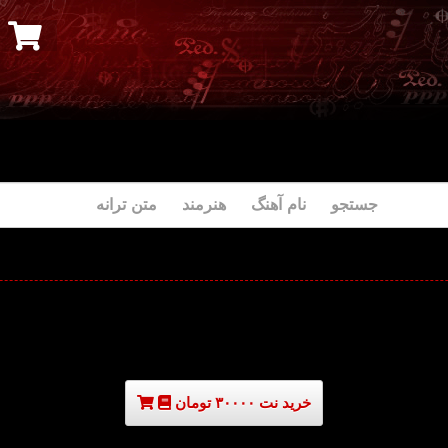
جستجو نام آهنگ هنرمند متن ترانه
خرید نت ۳۰۰۰۰ تومان