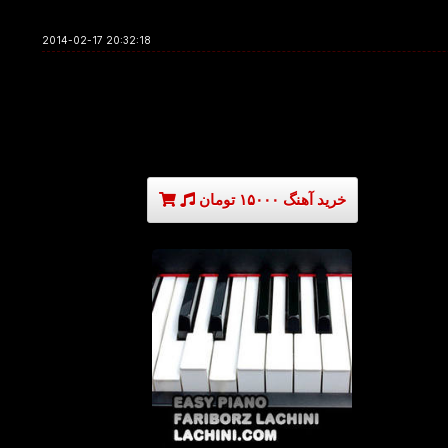
2014-02-17 20:32:18
خرید آهنگ ۱۵۰۰۰ تومان