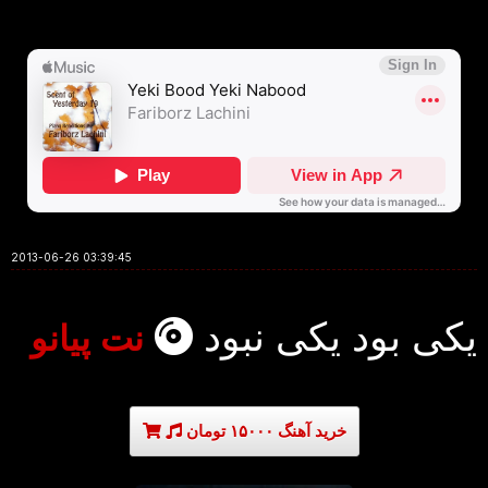
2013-06-26 03:39:45
یکی بود یکی نبود
نت پیانو
خرید آهنگ ۱۵۰۰۰ تومان