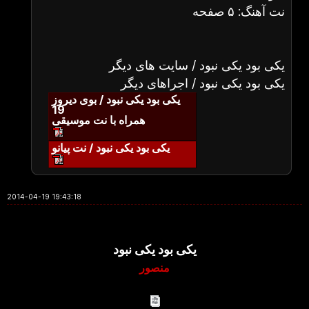
نت آهنگ: ۵ صفحه
یکی بود یکی نبود / سایت های دیگر
یکی بود یکی نبود / اجراهای دیگر
یکی بود یکی نبود / بوی دیروز
19
همراه با نت موسیقی
یکی بود یکی نبود / نت پیانو
2014-04-19 19:43:18
یکی بود یکی نبود
منصور