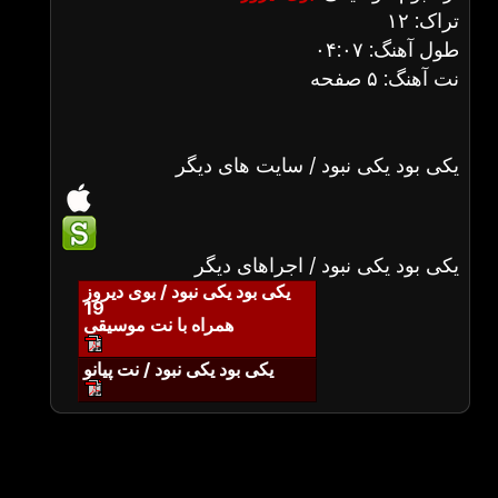
تراک: ۱۲
طول آهنگ: ۰۴:۰۷
نت آهنگ: ۵ صفحه
یکی بود یکی نبود / سایت های دیگر
یکی بود یکی نبود / اجراهای دیگر
یکی بود یکی نبود / بوی دیروز
19
همراه با نت موسیقی
یکی بود یکی نبود / نت پیانو