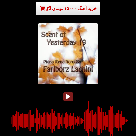
خرید آهنگ ۱۵۰۰۰ تومان