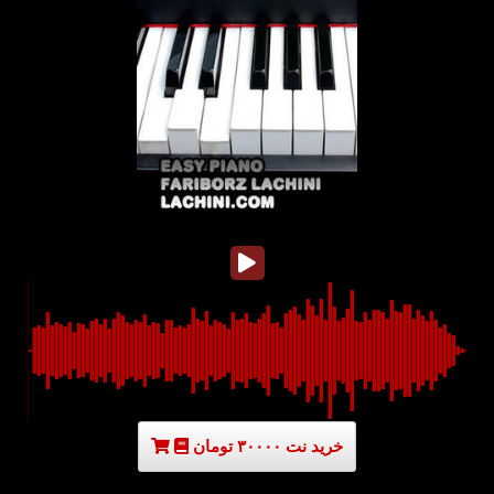
خرید نت ۳۰۰۰۰ تومان