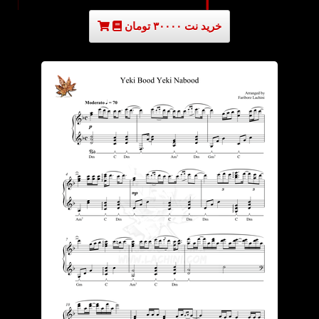
خرید نت ۳۰۰۰۰ تومان