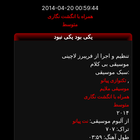
2014-04-20 00:59:44
همراه با انگشت نگاری
متوسط
یکی بود یکی نبود
تنظیم و اجرا از فریبرز لاچینی
موسیقی بی کلام
سبک موسیقی:
,
تکنوازی پیانو
موسیقی ملایم
همراه با انگشت نگاری
متوسط
۲۰۱۴
از آلبوم موسیقی:
نت پیانو
تراک: ۷۰۷
طول آهنگ: ۰۳:۵۹