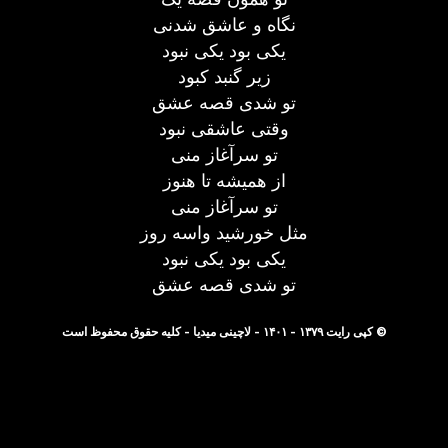
نگاه و عاشق شدنی
یکی بود یکی نبود
زیر گنبد کبود
تو شدی قصه عشق
وقتی عاشقی نبود
تو سرآغاز منی
از همیشه تا هنوز
تو سرآغاز منی
مثل خورشید واسه روز
یکی بود یکی نبود
تو شدی قصه عشق
© کپی رایت ۱۳۷۹ - ۱۴۰۱ - لاچینی میدیا - کلیه حقوق محفوظ است