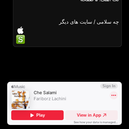
چه سلامی / سایت های دیگر