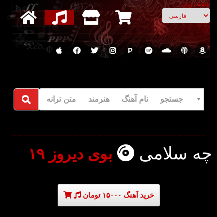
انتخاب زبان
P
جستجو نام آهنگ هنرمند متن ترانه
چه سلامی
بوی دیروز ۱۹
خرید آهنگ ۱۵۰۰۰ تومان