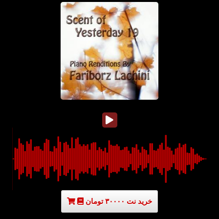
خرید نت ۳۰۰۰۰ تومان