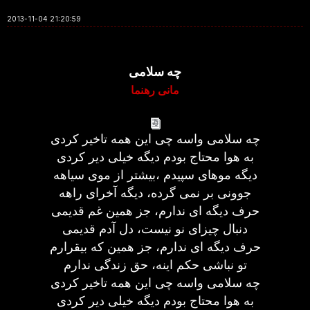
2013-11-04 21:20:59
چه سلامی
مانی رهنما
چه سلامی واسه چی این همه تاخیر کردی
به هوا محتاج بودم دیگه خیلی دیر کردی
دیگه موهای سپیدم ،بیشتر از موی سیاهه
جوونی بر نمی گرده، دیگه آخرای راهه
حرف دیگه ای ندارم، جز همین غم قدیمی
دنبال چیزای نو نیست، دل آدم قدیمی
حرف دیگه ای ندارم، جز همین که بیقرارم
تو نباشی حکم اینه، حق زندگی ندارم
چه سلامی واسه چی این همه تاخیر کردی
به هوا محتاج بودم دیگه خیلی دیر کردی