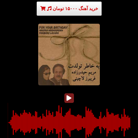
خرید آهنگ ۱۵۰۰۰ تومان