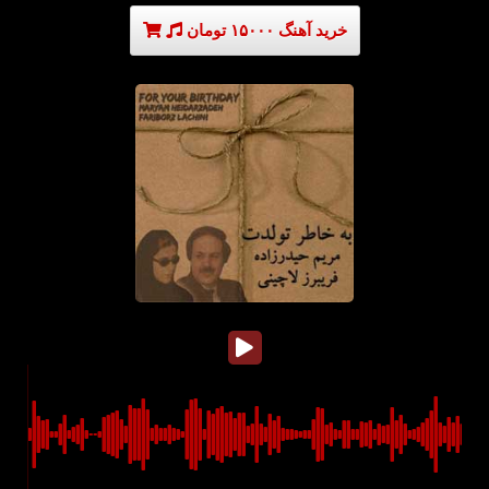
خرید آهنگ ۱۵۰۰۰ تومان