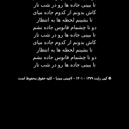
تا ببینی جاده ها رو در شب تار
کاش بدونم از کدوم جاده میای
تا بشینم لحظه ها به انتظار
دو تا چشمام فانوس جاده بشم
تا ببینی جاده ها رو در شب تار
کاش بدونم از کدوم جاده میای
تا بشینم لحظه ها به انتظار
دو تا چشمام فانوس جاده بشم
تا ببینی جاده ها رو در شب تار
© کپی رایت ۱۳۷۹ - ۱۴۰۱ - لاچینی میدیا - کلیه حقوق محفوظ است