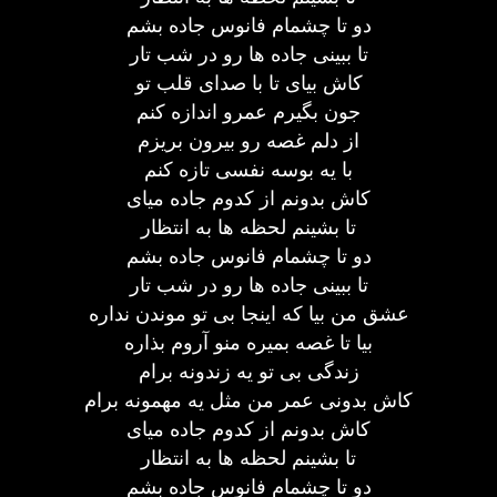
دو تا چشمام فانوس جاده بشم
تا ببینی جاده ها رو در شب تار
کاش بیای تا با صدای قلب تو
جون بگیرم عمرو اندازه کنم
از دلم غصه رو بیرون بریزم
با یه بوسه نفسی تازه کنم
کاش بدونم از کدوم جاده میای
تا بشینم لحظه ها به انتظار
دو تا چشمام فانوس جاده بشم
تا ببینی جاده ها رو در شب تار
عشق من بیا که اینجا بی تو موندن نداره
بیا تا غصه بمیره منو آروم بذاره
زندگی بی تو یه زندونه برام
کاش بدونی عمر من مثل یه مهمونه برام
کاش بدونم از کدوم جاده میای
تا بشینم لحظه ها به انتظار
دو تا چشمام فانوس جاده بشم