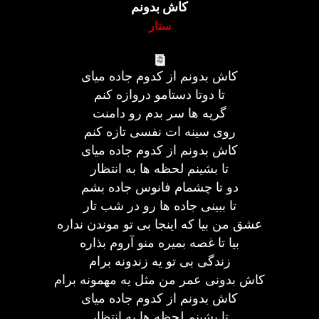
کاش بدونم
ستار
کاش بدونم از کدوم جاده میای
تا دوتا دستامو دروازه کنم
گریه ها سر بدم رو دامنت
روی سینه ات نفسی تازه کنم
کاش بدونم از کدوم جاده میای
تا بشینم لحظه ها به انتظار
دو تا چشمام فانوس جاده بشم
تا ببینی جاده ها رو در شب تار
عشق من بیا که اینجا بی تو موندن نداره
بیا تا غصه بمیره منو آروم بذاره
زندگی بی تو یه زندونه برام
کاش بدونی عمر من مثل یه مهمونه برام
کاش بدونم از کدوم جاده میای
تا بشینم لحظه ها به انتظار