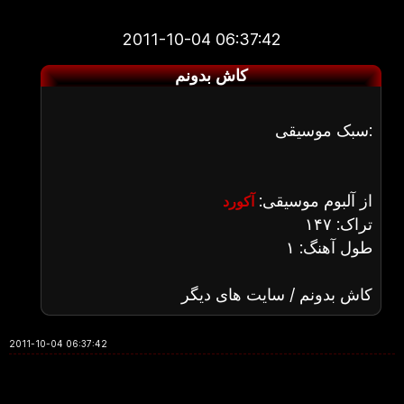
2011-10-04 06:37:42
کاش بدونم
سبک موسیقی:
از آلبوم موسیقی:
آکورد
تراک: ۱۴۷
طول آهنگ: ۱
کاش بدونم / سایت های دیگر
2011-10-04 06:37:42