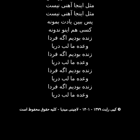
مثل اینجا آهنی نیست
مثل اینجا آهنی نیست
پس ببین یادت بمونه
کسی هم اینو ندونه
زنده بودیم اگه فردا
وعده ما لب دریا
زنده بودیم اگه فردا
وعده ما لب دریا
زنده بودیم اگه فردا
وعده ما لب دریا
زنده بودیم اگه فردا
وعده ما لب دریا
© کپی رایت ۱۳۷۹ - ۱۴۰۱ - لاچینی میدیا - کلیه حقوق محفوظ است