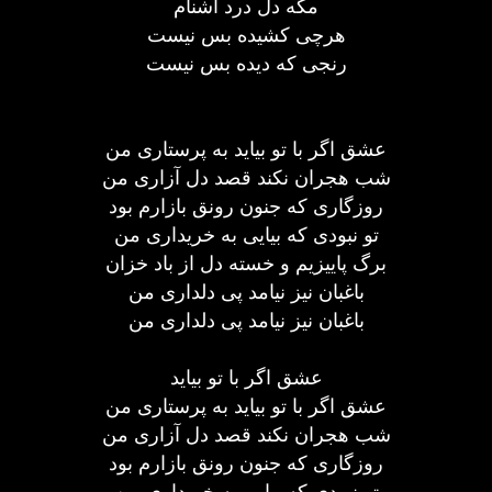
مگه دل درد آشنام
هرچی کشیده بس نیست
رنجی که دیده بس نیست
عشق اگر با تو بیاید به پرستاری من
شب هجران نکند قصد دل آزاری من
روزگاری که جنون رونق بازارم بود
تو نبودی که بیایی به خریداری من
برگ پاییزیم و خسته دل از باد خزان
باغبان نیز نیامد پی دلداری من
باغبان نیز نیامد پی دلداری من
عشق اگر با تو بیاید
عشق اگر با تو بیاید به پرستاری من
شب هجران نکند قصد دل آزاری من
روزگاری که جنون رونق بازارم بود
تو نبودی که بیایی به خریداری من