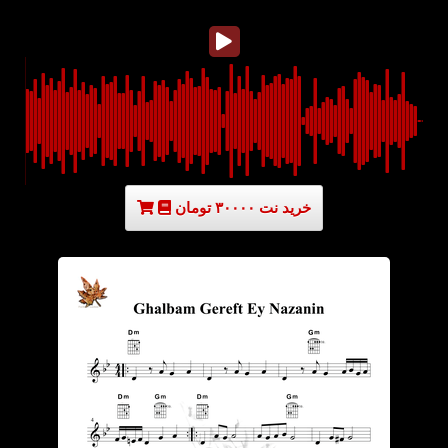
خرید نت ۳۰۰۰۰ تومان