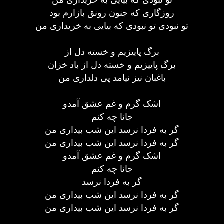
روزگاری که جنون رونق بازارم بود
تو نبودی تو نبودی که بیایی به خریداری من
برگ پاییزیم و خسته دل از
برگ پاییزیم و خسته دل از باد خزان
باغبان نیز نیامد پی دلداری من
اشک گرم و غم عشق آمدو
جانا چه کنم
گر به فردا نرسد این شب بیداری من
گر به فردا نرسد این شب بیداری من
اشک گرم و غم عشق آمدو
جانا چه کنم
گر به فردا نرسد
گر به فردا نرسد این شب بیداری من
گر به فردا نرسد این شب بیداری من