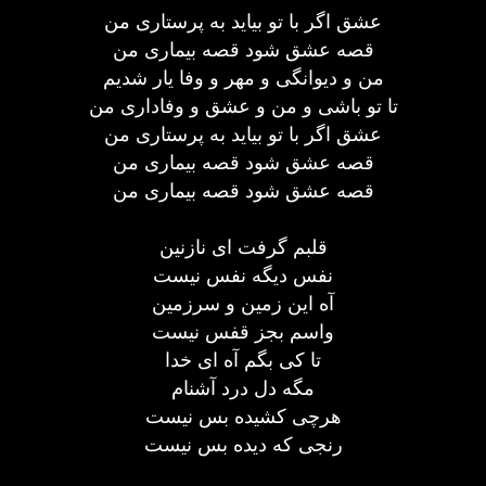
عشق اگر با تو بیاید به پرستاری من
قصه عشق شود قصه بیماری من
من و دیوانگی و مهر و وفا یار شدیم
تا تو باشی و من و عشق و وفاداری من
عشق اگر با تو بیاید به پرستاری من
قصه عشق شود قصه بیماری من
قصه عشق شود قصه بیماری من
قلبم گرفت ای نازنین
نفس دیگه نفس نیست
آه این زمین و سرزمین
واسم بجز قفس نیست
تا کی بگم آه ای خدا
مگه دل درد آشنام
هرچی کشیده بس نیست
رنجی که دیده بس نیست