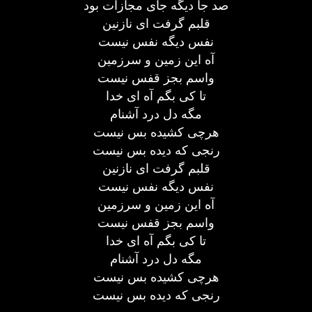
صد جا دیگه جای مجازات بود
قلبم گرفت ای نازنین
نفس دیگه نفس نیست
آه این زمین و سرزمین
واسم بجز قفس نیست
تا کی بگم آه ای خدا
مگه دل درد آشنام
هرچی کشیده بس نیست
رنجی که دیده بس نیست
قلبم گرفت ای نازنین
نفس دیگه نفس نیست
آه این زمین و سرزمین
واسم بجز قفس نیست
تا کی بگم آه ای خدا
مگه دل درد آشنام
هرچی کشیده بس نیست
رنجی که دیده بس نیست