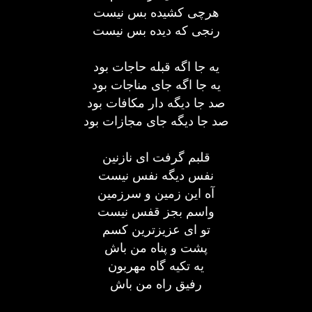
هرچی کشیده بس نیست
رنجی که دیده بس نیست
یه جا اگه قبله حاجات بود
یه جا اگه جای مناجات بود
صد جا دیگه دار مکافات بود
صد جا دیگه جای مجازات بود
قلبم گرفت ای نازنین
نفس دیگه نفس نیست
آه این زمین و سرزمین
واسم بجز قفس نیست
تو ای عزیزترین کسم
پشت و پناه من باش
یه تکیه گاه مهربون
رفیق راه من باش