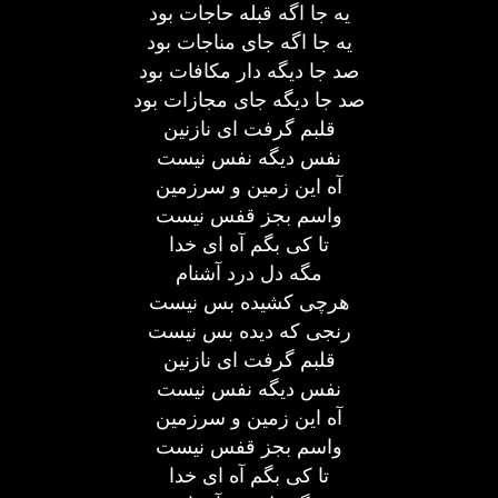
یه جا اگه قبله حاجات بود
یه جا اگه جای مناجات بود
صد جا دیگه دار مکافات بود
صد جا دیگه جای مجازات بود
قلبم گرفت ای نازنین
نفس دیگه نفس نیست
آه این زمین و سرزمین
واسم بجز قفس نیست
تا کی بگم آه ای خدا
مگه دل درد آشنام
هرچی کشیده بس نیست
رنجی که دیده بس نیست
قلبم گرفت ای نازنین
نفس دیگه نفس نیست
آه این زمین و سرزمین
واسم بجز قفس نیست
تا کی بگم آه ای خدا