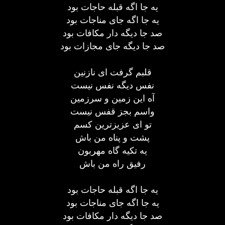
یه جا اگه قبله حاجات بود
یه جا اگه جای مناجات بود
صد جا دیگه دار مکافات بود
صد جا دیگه جای مجازات بود
قلبم گرفت ای نازنین
نفس دیگه نفس نیست
آه این زمین و سرزمین
واسم بجز قفس نیست
تو ای عزیزترین کسم
پشت و پناه من باش
یه تکیه گاه مهربون
رفیق راه من باش
یه جا اگه قبله حاجات بود
یه جا اگه جای مناجات بود
صد جا دیگه دار مکافات بود