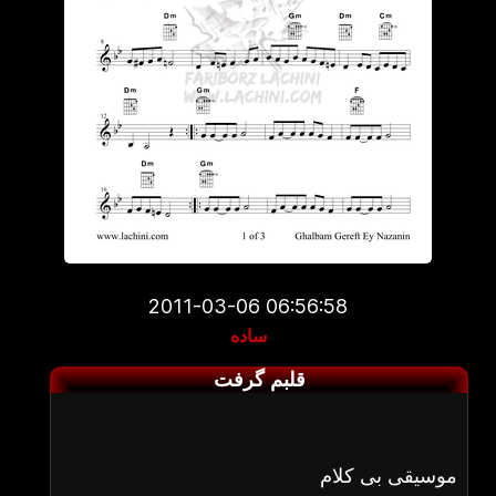
2011-03-06 06:56:58
ساده
قلبم گرفت
موسیقی بی کلام