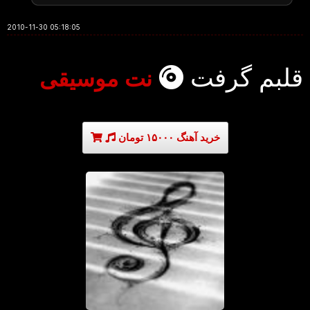
2010-11-30 05:18:05
قلبم گرفت
نت موسیقی
خرید آهنگ ۱۵۰۰۰ تومان