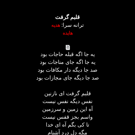
قلبم گرفت
ترانه سرا:
هدیه
هایده
یه جا اگه قبله حاجات بود
یه جا اگه جای مناجات بود
صد جا دیگه دار مکافات بود
صد جا دیگه جای مجازات بود
قلبم گرفت ای نازنین
نفس دیگه نفس نیست
آه این زمین و سرزمین
واسم بجز قفس نیست
تا کی بگم آه ای خدا
مگه دل درد آشنام