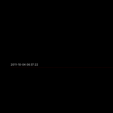
2011-10-04 06:37:22