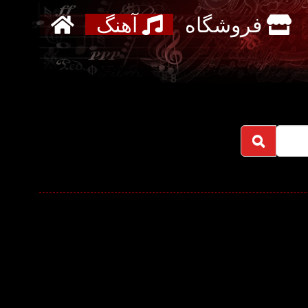
فروشگاه
آهنگ