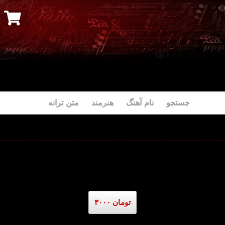
جستجو نام آهنگ هنرمند متن ترانه
۳۰۰۰ تومان