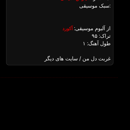
سبک موسیقی:
از آلبوم موسیقی:
آکورد
تراک: ۹۵
طول آهنگ: ۱
غربت دل من / سایت های دیگر