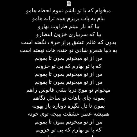
میخوام که با تو باشم تموم لحظه هامو
بیام به پات بریزم همه ترانه هامو
بیا که باز ببینم طراوت بهارو
بیا که سربیاری خزون انتظارو
بدون که عالم عشق پراز حرف نگفته است
یه دنیا شعرو شادی تو خنده هات نهفته است
من از تو میخونم بمون تا بمونم
که با تو بهارم که بی تو خزونم
من از تو میخونم بمون تا بمونم
من از تو میخونم بمون تا بمونم
میخوام تو موج دریا بشی فانوس راهم
بمونه جای پاهات تو ساحل نگاهم
بمون تا دل نگیره دوباره باز بهونه
همیشه عطر عشقت بپیچه توی خونه
من از تو میخونم بمون تا بمونم
که با تو بهارم که بی تو خزونم