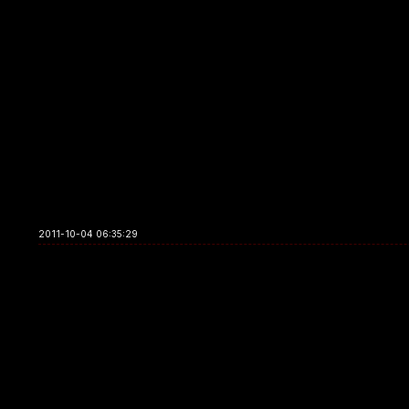
2011-10-04 06:35:29