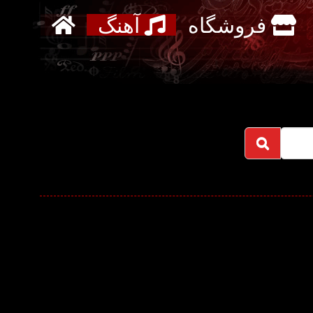
فروشگاه
آهنگ