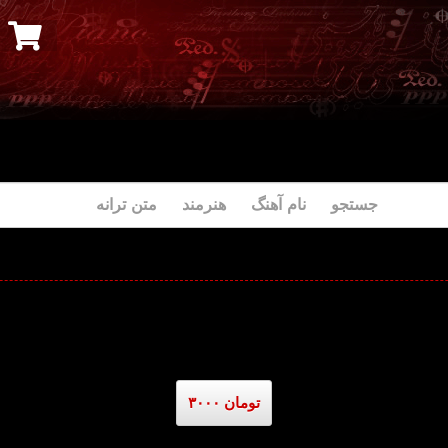
جستجو نام آهنگ هنرمند متن ترانه
۳۰۰۰ تومان