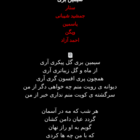
ستار
جمشید شیبانی
یاسمین
ویگن
احمد آزاد
سیمین بری گل پیکری آری
از ماه و گل زیباتری آری
همچون پری افسون گری آری
دیوانه ی رویت منم چه خواهی دگر از من
سرگشته ی کویت منم نداری خبر از من
هر شب که مه در آسمان
گردد عیان دامن کشان
گویم به او راز نهان
که با من چه ها کردی