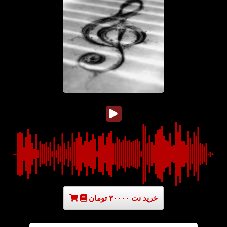
خرید نت ۳۰۰۰۰ تومان