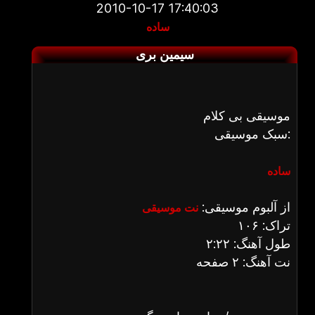
2010-10-17 17:40:03
ساده
سیمین بری
موسیقی بی کلام
سبک موسیقی:
ساده
از آلبوم موسیقی:
نت موسیقی
تراک: ۱۰۶
طول آهنگ: ۲:۲۲
نت آهنگ: ۲ صفحه