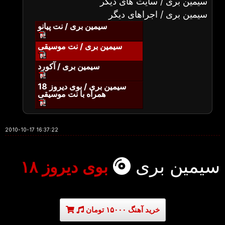
سیمین بری / سایت های دیگر
سیمین بری / اجراهای دیگر
سیمین بری / نت پیانو
سیمین بری / نت موسیقی
سیمین بری / آکورد
سیمین بری / بوی دیروز 18
همراه با نت موسیقی
2010-10-17 16:37:22
سیمین بری
بوی دیروز ۱۸
خرید آهنگ ۱۵۰۰۰ تومان