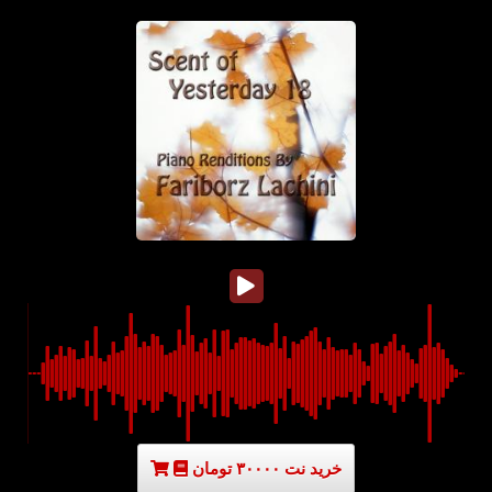
خرید نت ۳۰۰۰۰ تومان