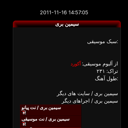
2011-11-16 14:57:05
سیمین بری
سبک موسیقی:
از آلبوم موسیقی:
آکورد
تراک: ۲۳۱
طول آهنگ:
سیمین بری / سایت های دیگر
سیمین بری / اجراهای دیگر
سیمین بری / نت پیانو
سیمین بری / نت موسیقی