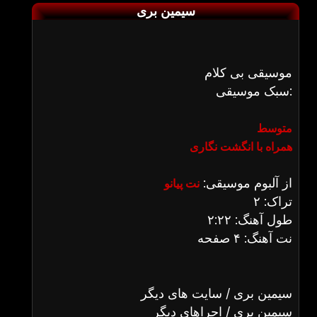
سیمین بری
موسیقی بی کلام
سبک موسیقی:
متوسط
همراه با انگشت نگاری
از آلبوم موسیقی:
نت پیانو
تراک: ۲
طول آهنگ: ۲:۲۲
نت آهنگ: ۴ صفحه
سیمین بری / سایت های دیگر
سیمین بری / اجراهای دیگر