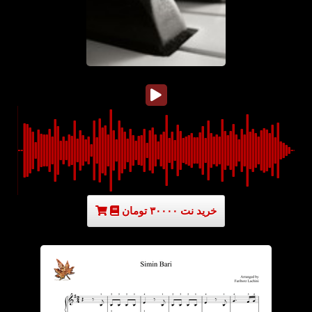
خرید نت ۳۰۰۰۰ تومان