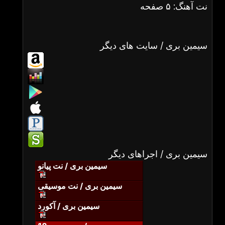
نت آهنگ: ۵ صفحه
سیمین بری / سایت های دیگر
سیمین بری / اجراهای دیگر
سیمین بری / نت پیانو
سیمین بری / نت موسیقی
سیمین بری / آکورد