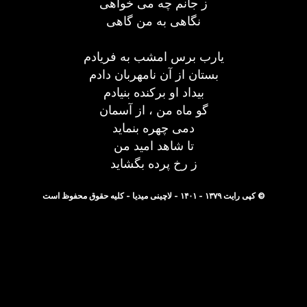
ز جانم چه می خواهی
نگاهی به من گاهی
یارب برس امشب به فریادم
بستان از آن نامهربان دادم
بیداد او برکنده بنیادم
گو ماه من ، از آسمان
دمی چهره بنماید
تا شاهد امید من
ز رخ پرده بگشاید
© کپی رایت ۱۳۷۹ - ۱۴۰۱ - لاچینی میدیا - کلیه حقوق محفوظ است