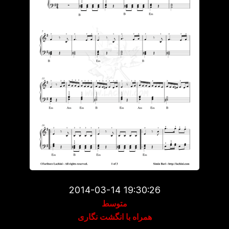
2014-03-14 19:30:26
متوسط
همراه با انگشت نگاری